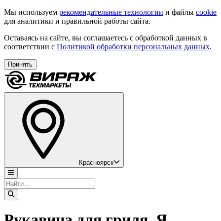
Мы используем
рекомендательные технологии
и файлы
cookie
для аналитики и правильной работы сайта.
Оставаясь на сайте, вы соглашаетесь с обработкой данных в
соответствии с
Политикой обработки персональных данных
.
Принять
Красноярск
Рукавица для гриля, Я