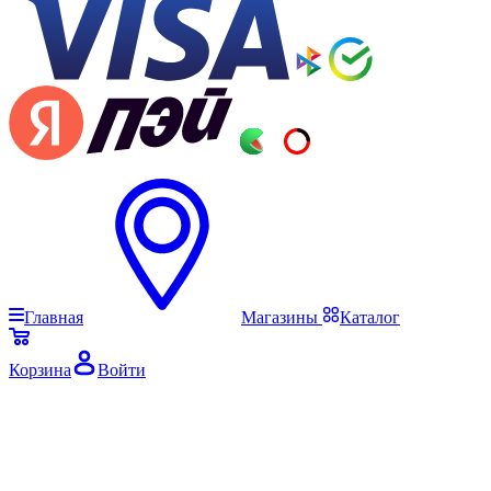
Главная
Магазины
Каталог
Корзина
Войти