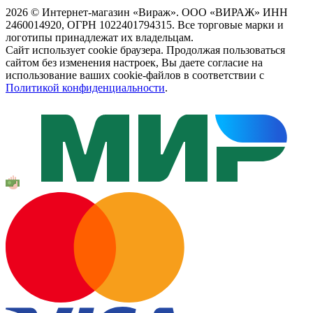
2026 © Интернет-магазин «Вираж». ООО «ВИРАЖ» ИНН
2460014920, ОГРН 1022401794315. Все торговые марки и
логотипы принадлежат их владельцам.
Сайт использует cookie браузера. Продолжая пользоваться
сайтом без изменения настроек, Вы даете согласие на
использование ваших cookie-файлов в соответствии с
Политикой конфиденциальности
.