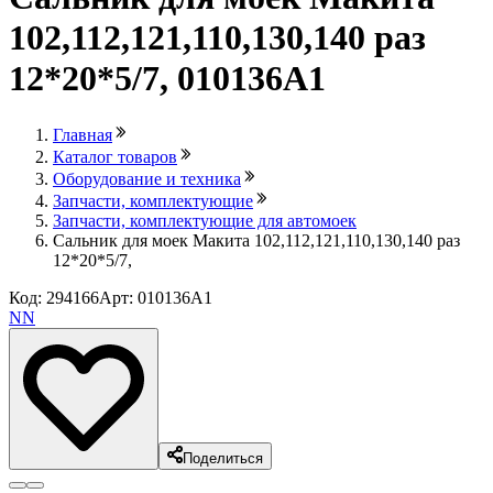
102,112,121,110,130,140 раз
12*20*5/7, 010136A1
Главная
Каталог товаров
Оборудование и техника
Запчасти, комплектующие
Запчасти, комплектующие для автомоек
Сальник для моек Макита 102,112,121,110,130,140 раз
12*20*5/7,
Код: 294166
Арт: 010136A1
NN
Поделиться