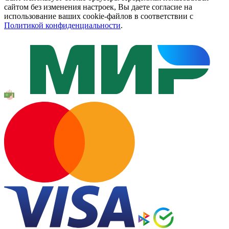
сайтом без изменения настроек, Вы даете согласие на
использование ваших cookie-файлов в соответствии с
Политикой конфиденциальности
.