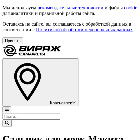
Мы используем
рекомендательные технологии
и файлы
cookie
для аналитики и правильной работы сайта.
Оставаясь на сайте, вы соглашаетесь с обработкой данных в
соответствии с
Политикой обработки персональных данных
.
Принять
Красноярск
Сальник для моек Макита