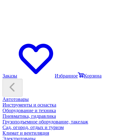
Заказы
Избранное
Корзина
Автотовары
Инструменты и оснастка
Оборудование и техника
Пневматика, гидравлика
Грузоподъемное оборудование, такелаж
Сад, огород, отдых и туризм
Климат и вентиляция
Электротовары