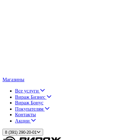
Магазины
Все услуги
Вираж Бизнес
Вираж Бонус
Покупателям
Контакты
Акции
8 (391) 290-20-01