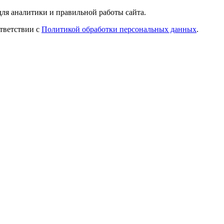
ля аналитики и правильной работы сайта.
ответствии с
Политикой обработки персональных данных
.