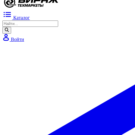
Каталог
Войти