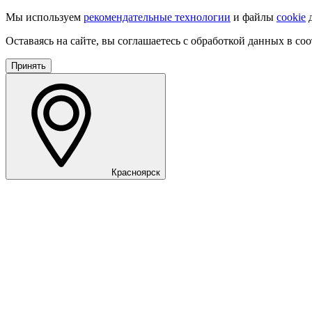
Мы используем
рекомендательные технологии
и файлы
cookie
д
Оставаясь на сайте, вы соглашаетесь с обработкой данных в со
Принять
Красноярск