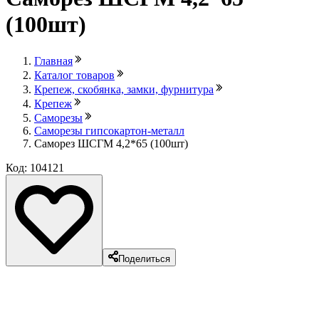
(100шт)
Главная
Каталог товаров
Крепеж, скобянка, замки, фурнитура
Крепеж
Саморезы
Саморезы гипсокартон-металл
Саморез ШСГМ 4,2*65 (100шт)
Код: 104121
Поделиться