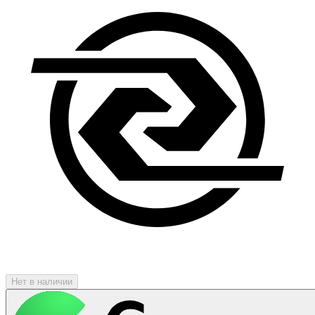
Нет в наличии