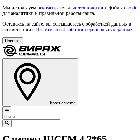
Мы используем
рекомендательные технологии
и файлы
cookie
для аналитики и правильной работы сайта.
Оставаясь на сайте, вы соглашаетесь с обработкой данных в
соответствии с
Политикой обработки персональных данных
.
Принять
Красноярск
Саморез ШСГМ 4,2*65