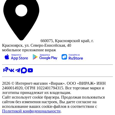
660075, Красноярский край, г.
Красноярск, ул. Северо‑Енисейская, 40
мобильное приложение вираж
2026 © Интернет-магазин «Вираж». ООО «ВИРАЖ» ИНН
2460014920, ОГРН 1022401794315. Все торговые марки и
логотипы принадлежат их владельцам.
Сайт использует cookie браузера. Продолжая пользоваться
сайтом без изменения настроек, Вы даете согласие на
использование ваших cookie-файлов в соответствии с
Политикой конфиденциальности
.