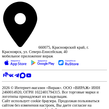
660075, Красноярский край, г.
Красноярск, ул. Северо‑Енисейская, 40
мобильное приложение вираж
2026 © Интернет-магазин «Вираж». ООО «ВИРАЖ» ИНН
2460014920, ОГРН 1022401794315. Все торговые марки и
логотипы принадлежат их владельцам.
Сайт использует cookie браузера. Продолжая пользоваться
сайтом без изменения настроек, Вы даете согласие на