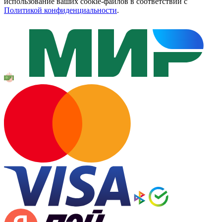
использование ваших cookie-файлов в соответствии с
Политикой конфиденциальности
.