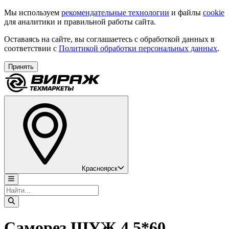
Мы используем
рекомендательные технологии
и файлы
cookie
для аналитики и правильной работы сайта.
Оставаясь на сайте, вы соглашаетесь с обработкой данных в
соответствии с
Политикой обработки персональных данных
.
Принять
Красноярск
Саморез ШУЖ 4,5*60