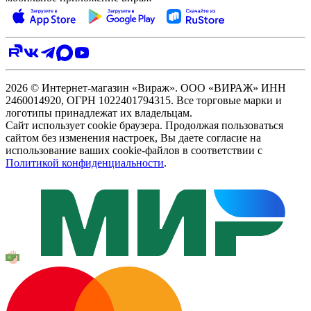
2026 © Интернет-магазин «Вираж». ООО «ВИРАЖ» ИНН
2460014920, ОГРН 1022401794315. Все торговые марки и
логотипы принадлежат их владельцам.
Сайт использует cookie браузера. Продолжая пользоваться
сайтом без изменения настроек, Вы даете согласие на
использование ваших cookie-файлов в соответствии с
Политикой конфиденциальности
.