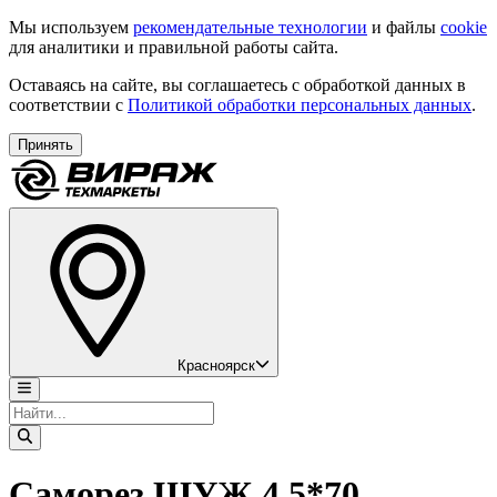
Мы используем
рекомендательные технологии
и файлы
cookie
для аналитики и правильной работы сайта.
Оставаясь на сайте, вы соглашаетесь с обработкой данных в
соответствии с
Политикой обработки персональных данных
.
Принять
Красноярск
Саморез ШУЖ 4,5*70