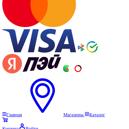
Главная
Магазины
Каталог
Корзина
Войти