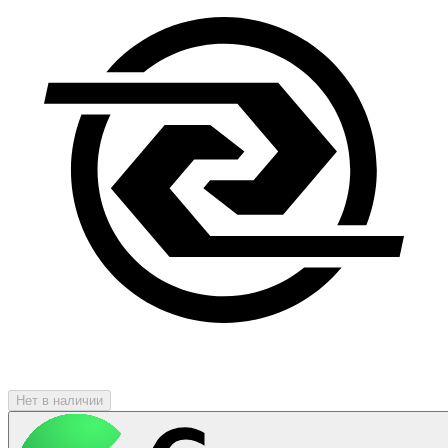
Нет в наличии