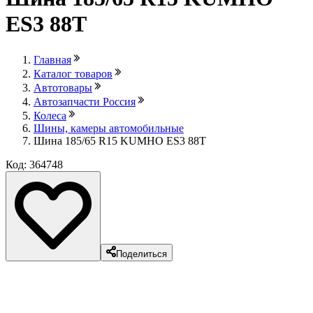
ES3 88Т
Главная
Каталог товаров
Автотовары
Автозапчасти Россия
Колеса
Шины, камеры автомобильные
Шина 185/65 R15 KUMHO ES3 88Т
Код: 364748
Поделиться