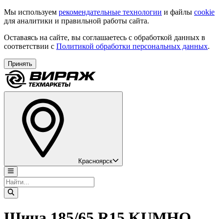
Мы используем
рекомендательные технологии
и файлы
cookie
для аналитики и правильной работы сайта.
Оставаясь на сайте, вы соглашаетесь с обработкой данных в
соответствии с
Политикой обработки персональных данных
.
Принять
Красноярск
Шина 185/65 R15 KUMHO