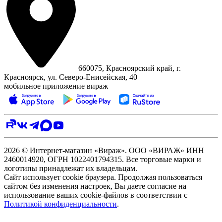
660075, Красноярский край, г.
Красноярск, ул. Северо‑Енисейская, 40
мобильное приложение вираж
2026 © Интернет-магазин «Вираж». ООО «ВИРАЖ» ИНН
2460014920, ОГРН 1022401794315. Все торговые марки и
логотипы принадлежат их владельцам.
Сайт использует cookie браузера. Продолжая пользоваться
сайтом без изменения настроек, Вы даете согласие на
использование ваших cookie-файлов в соответствии с
Политикой конфиденциальности
.