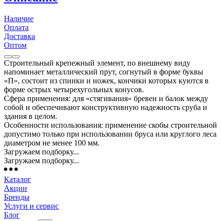
Наличие
Оплата
Доставка
Оптом
Строительный крепежный элемент, по внешнему виду
напоминает металлический прут, согнутый в форме буквы
«П», состоит из спинки и ножек, кончики которых куются в
форме острых четырехугольных конусов.
Сфера применения: для «стягивания» бревен и балок между
собой и обеспечивают конструктивную надежность сруба и
здания в целом.
Особенности использования: применение скобы строительной
допустимо только при использовании бруса или круглого леса
диаметром не менее 100 мм.
Загружаем подборку...
Загружаем подборку...
Каталог
Акции
Бренды
Услуги и сервис
Блог