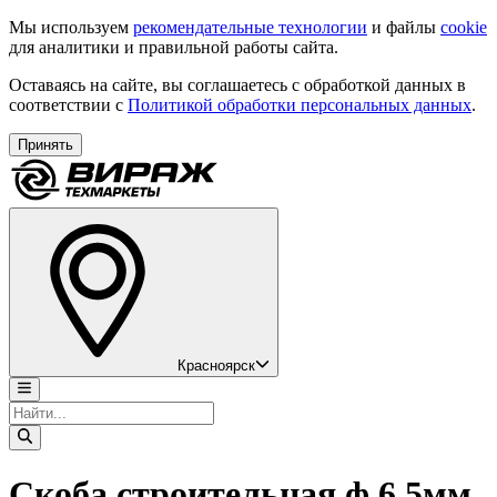
Мы используем
рекомендательные технологии
и файлы
cookie
для аналитики и правильной работы сайта.
Оставаясь на сайте, вы соглашаетесь с обработкой данных в
соответствии с
Политикой обработки персональных данных
.
Принять
Красноярск
Скоба строительная ф 6,5мм