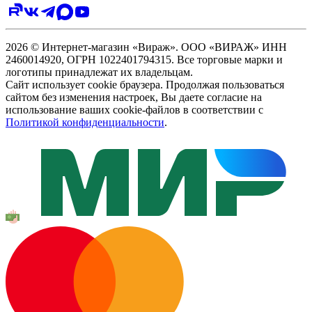
2026 © Интернет-магазин «Вираж». ООО «ВИРАЖ» ИНН
2460014920, ОГРН 1022401794315. Все торговые марки и
логотипы принадлежат их владельцам.
Сайт использует cookie браузера. Продолжая пользоваться
сайтом без изменения настроек, Вы даете согласие на
использование ваших cookie-файлов в соответствии с
Политикой конфиденциальности
.