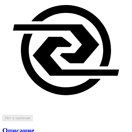
Нет в наличии
Описание