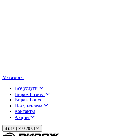
Магазины
Все услуги
Вираж Бизнес
Вираж Бонус
Покупателям
Контакты
Акции
8 (391) 290-20-01