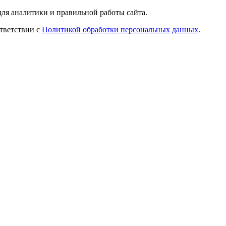
ля аналитики и правильной работы сайта.
ответствии с
Политикой обработки персональных данных
.