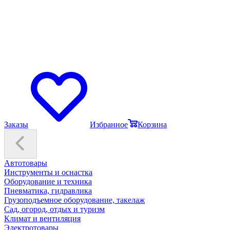
Заказы
Избранное
Корзина
Автотовары
Инструменты и оснастка
Оборудование и техника
Пневматика, гидравлика
Грузоподъемное оборудование, такелаж
Сад, огород, отдых и туризм
Климат и вентиляция
Электротовары