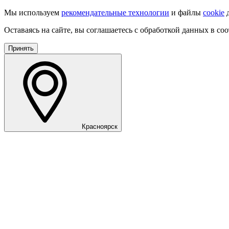
Мы используем
рекомендательные технологии
и файлы
cookie
д
Оставаясь на сайте, вы соглашаетесь с обработкой данных в со
Принять
Красноярск