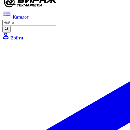
Каталог
Войти