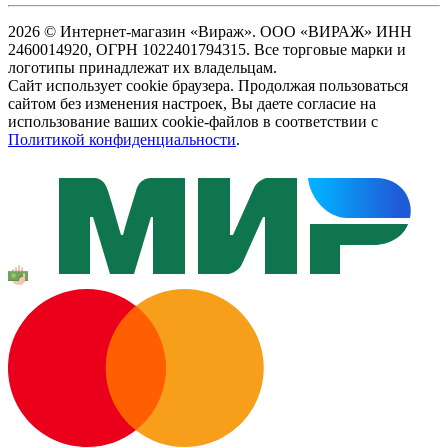
2026 © Интернет-магазин «Вираж». ООО «ВИРАЖ» ИНН
2460014920, ОГРН 1022401794315. Все торговые марки и
логотипы принадлежат их владельцам.
Сайт использует cookie браузера. Продолжая пользоваться
сайтом без изменения настроек, Вы даете согласие на
использование ваших cookie-файлов в соответствии с
Политикой конфиденциальности
.