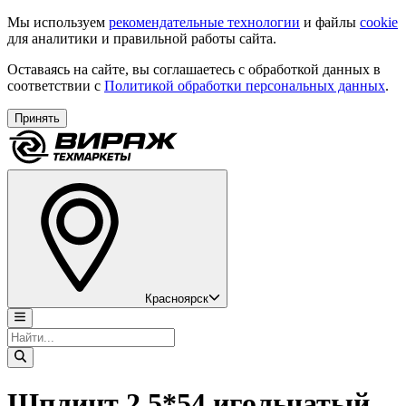
Мы используем
рекомендательные технологии
и файлы
cookie
для аналитики и правильной работы сайта.
Оставаясь на сайте, вы соглашаетесь с обработкой данных в
соответствии с
Политикой обработки персональных данных
.
Принять
Красноярск
Шплинт 2,5*54 игольчатый