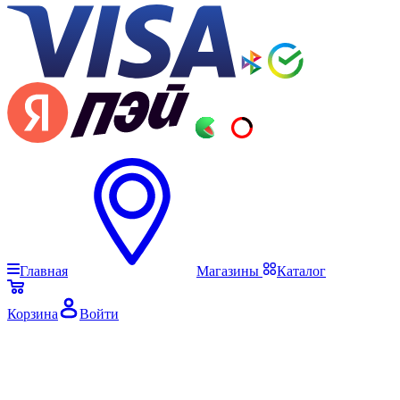
Главная
Магазины
Каталог
Корзина
Войти