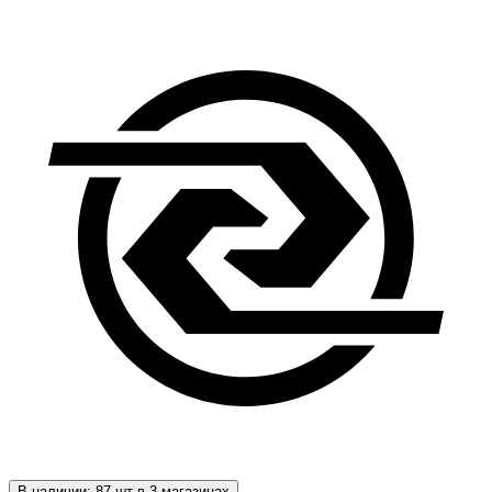
В наличии: 87 шт в 3 магазинах