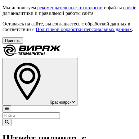
Мы используем
рекомендательные технологии
и файлы
cookie
для аналитики и правильной работы сайта.
Оставаясь на сайте, вы соглашаетесь с обработкой данных в
соответствии с
Политикой обработки персональных данных
.
Принять
Красноярск
Штифт цилиндр. с