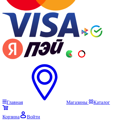
Главная
Магазины
Каталог
Корзина
Войти