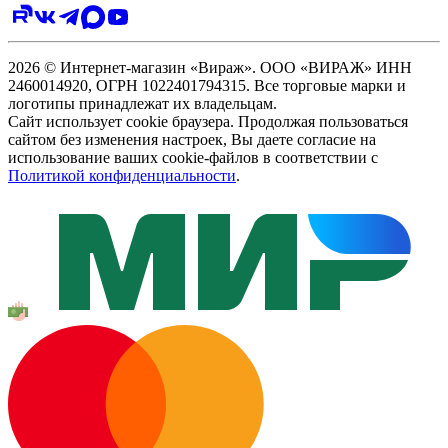
2026 © Интернет-магазин «Вираж». ООО «ВИРАЖ» ИНН
2460014920, ОГРН 1022401794315. Все торговые марки и
логотипы принадлежат их владельцам.
Сайт использует cookie браузера. Продолжая пользоваться
сайтом без изменения настроек, Вы даете согласие на
использование ваших cookie-файлов в соответствии с
Политикой конфиденциальности
.