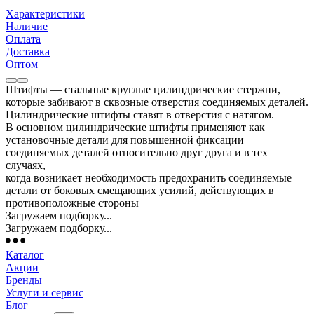
Характеристики
Наличие
Оплата
Доставка
Оптом
Штифты — стальные круглые цилиндрические стержни,
которые забивают в сквозные отверстия соединяемых деталей.
Цилиндрические штифты ставят в отверстия с натягом.
В основном цилиндрические штифты применяют как
установочные детали для повышенной фиксации
соединяемых деталей относительно друг друга и в тех
случаях,
когда возникает необходимость предохранить соединяемые
детали от боковых смещающих усилий, действующих в
противоположные стороны
Загружаем подборку...
Загружаем подборку...
Каталог
Акции
Бренды
Услуги и сервис
Блог