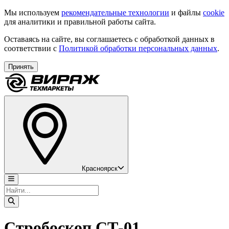
Мы используем
рекомендательные технологии
и файлы
cookie
для аналитики и правильной работы сайта.
Оставаясь на сайте, вы соглашаетесь с обработкой данных в
соответствии с
Политикой обработки персональных данных
.
Принять
Красноярск
Стробоскоп СТ-01