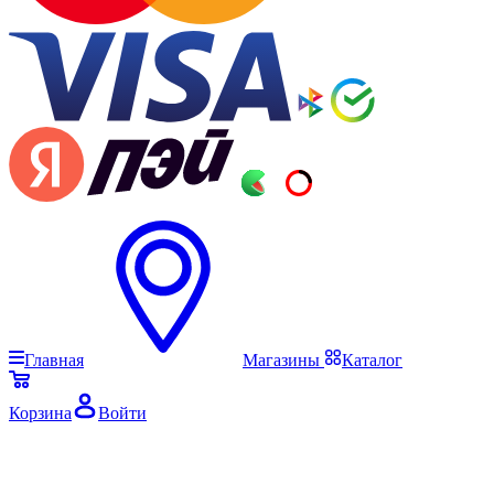
Главная
Магазины
Каталог
Корзина
Войти