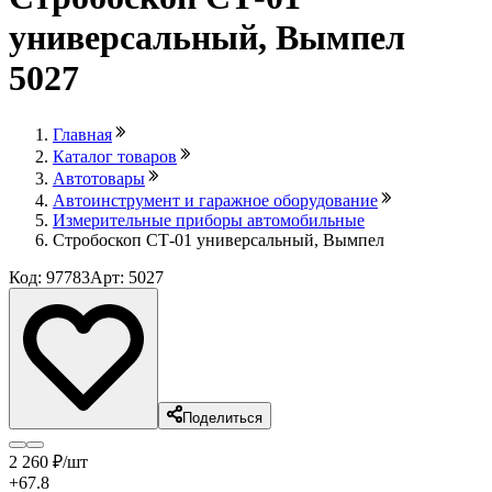
универсальный, Вымпел
5027
Главная
Каталог товаров
Автотовары
Автоинструмент и гаражное оборудование
Измерительные приборы автомобильные
Стробоскоп СТ-01 универсальный, Вымпел
Код: 97783
Арт: 5027
Поделиться
2 260
₽
/шт
+67.8