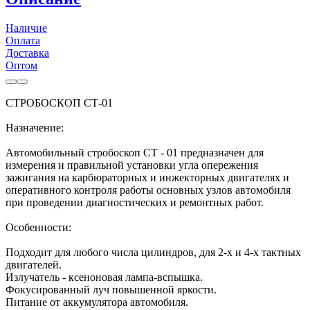
Наличие
Оплата
Доставка
Оптом
СТРОБОСКОП СТ-01
Назначение:
Автомобильный стробоскоп СТ - 01 предназначен для
измерения и правильной установки угла опережения
зажигания на карбюраторных и инжекторных двигателях и
оперативного контроля работы основных узлов автомобиля
при проведении диагностических и ремонтных работ.
Особенности:
Подходит для любого числа цилиндров, для 2-х и 4-х тактных
двигателей.
Излучатель - ксеноновая лампа-вспышка.
Фокусированный луч повышенной яркости.
Питание от аккумулятора автомобиля.