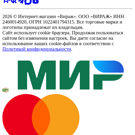
2026 © Интернет-магазин «Вираж». ООО «ВИРАЖ» ИНН
2460014920, ОГРН 1022401794315. Все торговые марки и
логотипы принадлежат их владельцам.
Сайт использует cookie браузера. Продолжая пользоваться
сайтом без изменения настроек, Вы даете согласие на
использование ваших cookie-файлов в соответствии с
Политикой конфиденциальности
.