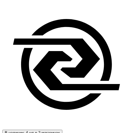
В наличии: 4 шт в 2 магазинах