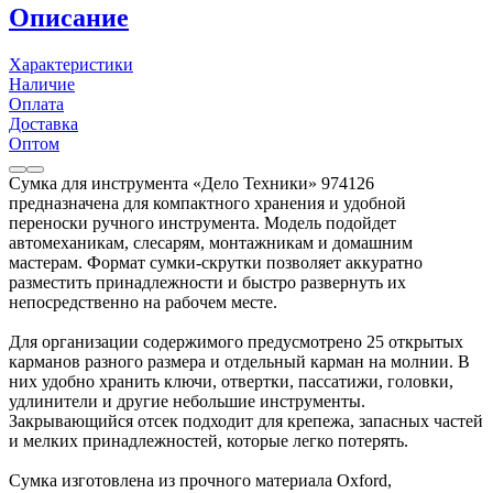
Описание
Характеристики
Наличие
Оплата
Доставка
Оптом
Сумка для инструмента «Дело Техники» 974126
предназначена для компактного хранения и удобной
переноски ручного инструмента. Модель подойдет
автомеханикам, слесарям, монтажникам и домашним
мастерам. Формат сумки-скрутки позволяет аккуратно
разместить принадлежности и быстро развернуть их
непосредственно на рабочем месте.
Для организации содержимого предусмотрено 25 открытых
карманов разного размера и отдельный карман на молнии. В
них удобно хранить ключи, отвертки, пассатижи, головки,
удлинители и другие небольшие инструменты.
Закрывающийся отсек подходит для крепежа, запасных частей
и мелких принадлежностей, которые легко потерять.
Сумка изготовлена из прочного материала Oxford,