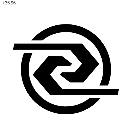
+36.96