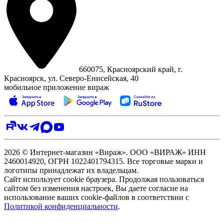
660075, Красноярский край, г.
Красноярск, ул. Северо‑Енисейская, 40
мобильное приложение вираж
2026 © Интернет-магазин «Вираж». ООО «ВИРАЖ» ИНН
2460014920, ОГРН 1022401794315. Все торговые марки и
логотипы принадлежат их владельцам.
Сайт использует cookie браузера. Продолжая пользоваться
сайтом без изменения настроек, Вы даете согласие на
использование ваших cookie-файлов в соответствии с
Политикой конфиденциальности
.