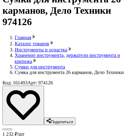
карманов, Дело Техники
974126
Главная
Каталог товаров
Инструменты и оснастка
Хранение инструмента, держатели инструмента и
крепежа
Сумки для инструмента
Сумка для инструмента 26 карманов, Дело Техники
Код: 161493
Арт: 974126
Поделиться
1 232
₽
/шт