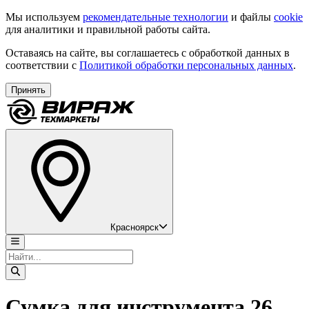
Мы используем
рекомендательные технологии
и файлы
cookie
для аналитики и правильной работы сайта.
Оставаясь на сайте, вы соглашаетесь с обработкой данных в
соответствии с
Политикой обработки персональных данных
.
Принять
Красноярск
Сумка для инструмента 26