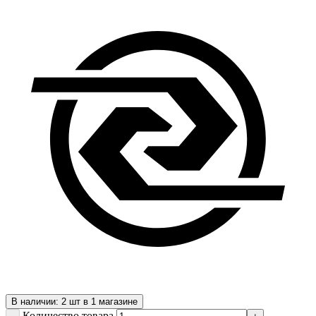
В наличии: 2 шт в 1 магазине
Количество товара