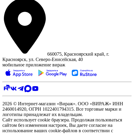
660075, Красноярский край, г.
Красноярск, ул. Северо‑Енисейская, 40
мобильное приложение вираж
2026 © Интернет-магазин «Вираж». ООО «ВИРАЖ» ИНН
2460014920, ОГРН 1022401794315. Все торговые марки и
логотипы принадлежат их владельцам.
Сайт использует cookie браузера. Продолжая пользоваться
сайтом без изменения настроек, Вы даете согласие на
использование ваших cookie-файлов в соответствии с