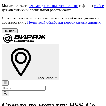
Мы используем
рекомендательные технологии
и файлы
cookie
для аналитики и правильной работы сайта.
Оставаясь на сайте, вы соглашаетесь с обработкой данных в
соответствии с
Политикой обработки персональных данных
.
Принять
Красноярск
Сверло по металлу HSS-Co