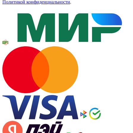
Политикой конфиденциальности
.