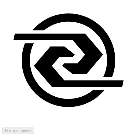
Нет в наличии