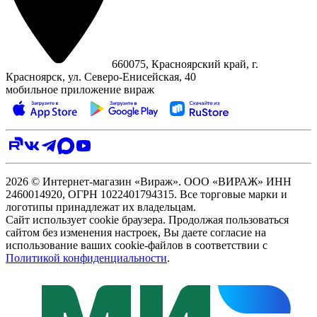
660075, Красноярский край, г.
Красноярск, ул. Северо‑Енисейская, 40
мобильное приложение вираж
2026 © Интернет-магазин «Вираж». ООО «ВИРАЖ» ИНН
2460014920, ОГРН 1022401794315. Все торговые марки и
логотипы принадлежат их владельцам.
Сайт использует cookie браузера. Продолжая пользоваться
сайтом без изменения настроек, Вы даете согласие на
использование ваших cookie-файлов в соответствии с
Политикой конфиденциальности
.