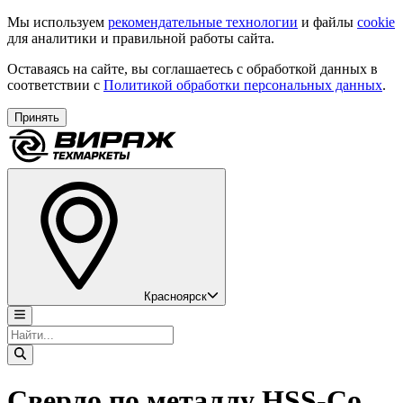
Мы используем
рекомендательные технологии
и файлы
cookie
для аналитики и правильной работы сайта.
Оставаясь на сайте, вы соглашаетесь с обработкой данных в
соответствии с
Политикой обработки персональных данных
.
Принять
Красноярск
Сверло по металлу HSS-Co