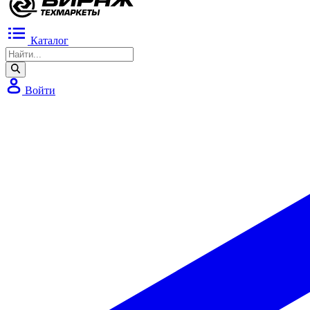
Каталог
Войти