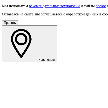
Мы используем
рекомендательные технологии
и файлы
cookie
д
Оставаясь на сайте, вы соглашаетесь с обработкой данных в со
Принять
Красноярск