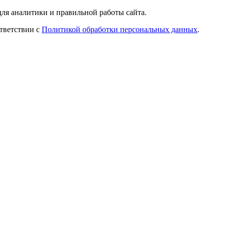
ля аналитики и правильной работы сайта.
ответствии с
Политикой обработки персональных данных
.