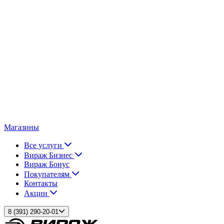
Магазины
Все услуги
Вираж Бизнес
Вираж Бонус
Покупателям
Контакты
Акции
8 (391) 290-20-01