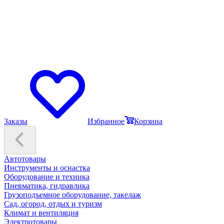
Заказы
Избранное
Корзина
Автотовары
Инструменты и оснастка
Оборудование и техника
Пневматика, гидравлика
Грузоподъемное оборудование, такелаж
Сад, огород, отдых и туризм
Климат и вентиляция
Электротовары