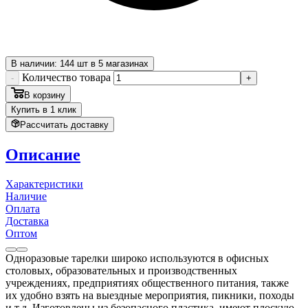
В наличии: 144 шт в 5 магазинах
Количество товара
-
+
В корзину
Купить в 1 клик
Рассчитать доставку
Описание
Характеристики
Наличие
Оплата
Доставка
Оптом
Одноразовые тарелки широко используются в офисных
столовых, образовательных и производственных
учреждениях, предприятиях общественного питания, также
их удобно взять на выездные мероприятия, пикники, походы
и т.д. Изготовлены из безопасного пластика, имеют плоскую,