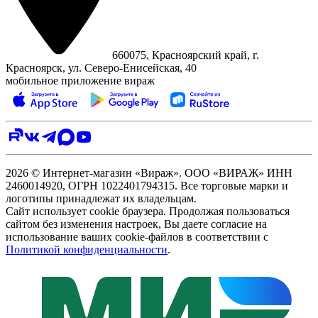
660075, Красноярский край, г.
Красноярск, ул. Северо‑Енисейская, 40
мобильное приложение вираж
2026 © Интернет-магазин «Вираж». ООО «ВИРАЖ» ИНН
2460014920, ОГРН 1022401794315. Все торговые марки и
логотипы принадлежат их владельцам.
Сайт использует cookie браузера. Продолжая пользоваться
сайтом без изменения настроек, Вы даете согласие на
использование ваших cookie-файлов в соответствии с
Политикой конфиденциальности
.