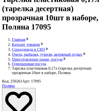
(тарелка десертная)
прозрачная 10шт в наборе,
Поляна 17095
Главная
Каталог товаров
Спецодежда и СИЗ
Охота, рыбалка, туризм, активный отдых
Приготовление пищи, посуда
Одноразовая посуда
Тарелка пластиковая 0,17л (тарелка десертная)
прозрачная 10шт в наборе, Поляна
Код: 259261
Арт: 17095
Поляна