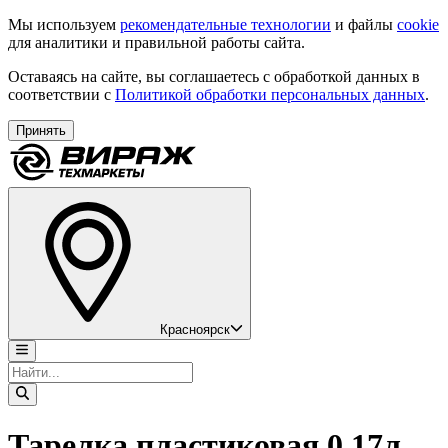
Мы используем
рекомендательные технологии
и файлы
cookie
для аналитики и правильной работы сайта.
Оставаясь на сайте, вы соглашаетесь с обработкой данных в
соответствии с
Политикой обработки персональных данных
.
Принять
Красноярск
Тарелка пластиковая 0,17л