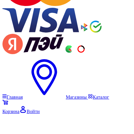
Главная
Магазины
Каталог
Корзина
Войти