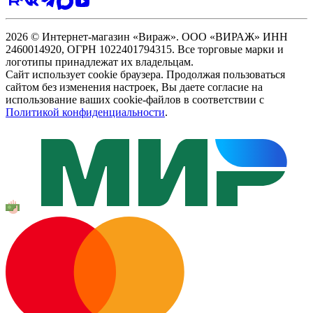
2026 © Интернет-магазин «Вираж». ООО «ВИРАЖ» ИНН
2460014920, ОГРН 1022401794315. Все торговые марки и
логотипы принадлежат их владельцам.
Сайт использует cookie браузера. Продолжая пользоваться
сайтом без изменения настроек, Вы даете согласие на
использование ваших cookie-файлов в соответствии с
Политикой конфиденциальности
.