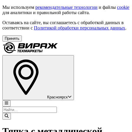
Мы используем
рекомендательные технологии
и файлы
cookie
для аналитики и правильной работы сайта.
Оставаясь на сайте, вы соглашаетесь с обработкой данных в
соответствии с
Политикой обработки персональных данных
.
Принять
Красноярск
Тяпка с металлической