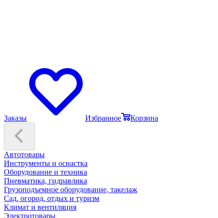
Заказы
Избранное
Корзина
Автотовары
Инструменты и оснастка
Оборудование и техника
Пневматика, гидравлика
Грузоподъемное оборудование, такелаж
Сад, огород, отдых и туризм
Климат и вентиляция
Электротовары