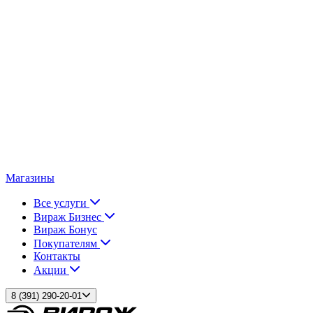
Магазины
Все услуги
Вираж Бизнес
Вираж Бонус
Покупателям
Контакты
Акции
8 (391) 290-20-01