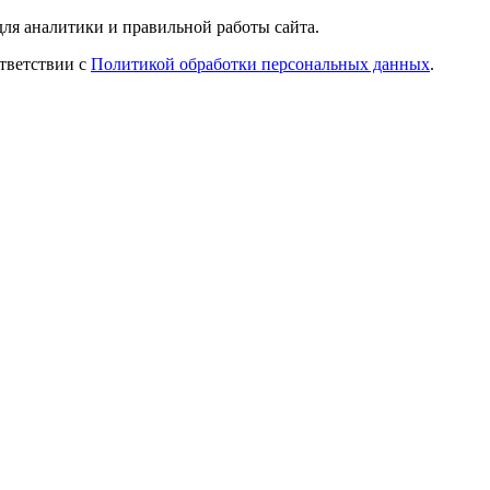
ля аналитики и правильной работы сайта.
ответствии с
Политикой обработки персональных данных
.