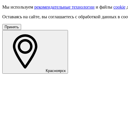
Мы используем
рекомендательные технологии
и файлы
cookie
д
Оставаясь на сайте, вы соглашаетесь с обработкой данных в со
Принять
Красноярск