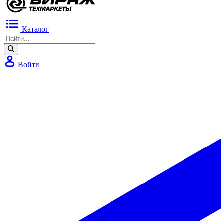
Каталог
Войти