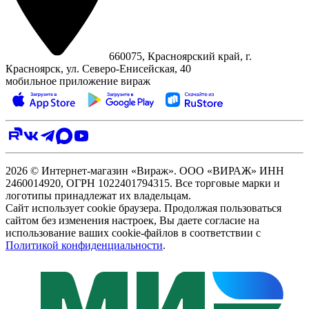
660075, Красноярский край, г.
Красноярск, ул. Северо‑Енисейская, 40
мобильное приложение вираж
2026 © Интернет-магазин «Вираж». ООО «ВИРАЖ» ИНН
2460014920, ОГРН 1022401794315. Все торговые марки и
логотипы принадлежат их владельцам.
Сайт использует cookie браузера. Продолжая пользоваться
сайтом без изменения настроек, Вы даете согласие на
использование ваших cookie-файлов в соответствии с
Политикой конфиденциальности
.