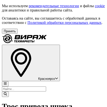
Мы используем
рекомендательные технологии
и файлы
cookie
для аналитики и правильной работы сайта.
Оставаясь на сайте, вы соглашаетесь с обработкой данных в
соответствии с
Политикой обработки персональных данных
.
Принять
Красноярск
Трос привода шнека