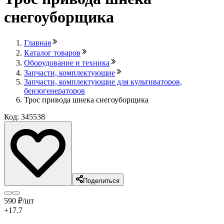
снегоуборщика
Главная
Каталог товаров
Оборудование и техника
Запчасти, комплектующие
Запчасти, комплектующие для культиваторов,
бензогенераторов
Трос привода шнека снегоуборщика
Код: 345538
Поделиться
590
₽
/шт
+17.7