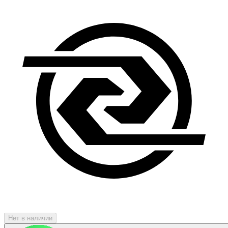
Нет в наличии