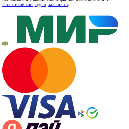
Политикой конфиденциальности
.