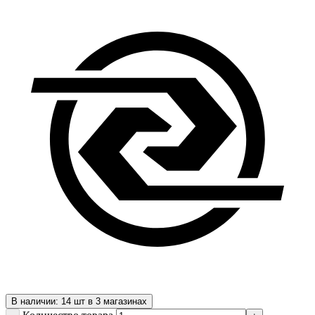
В наличии: 14 шт в 3 магазинах