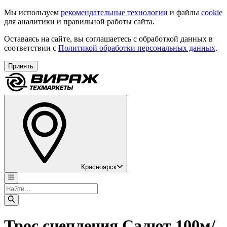
Мы используем
рекомендательные технологии
и файлы
cookie
для аналитики и правильной работы сайта.
Оставаясь на сайте, вы соглашаетесь с обработкой данных в
соответствии с
Политикой обработки персональных данных
.
Принять
Красноярск
Трос сцепления Салют 100м/