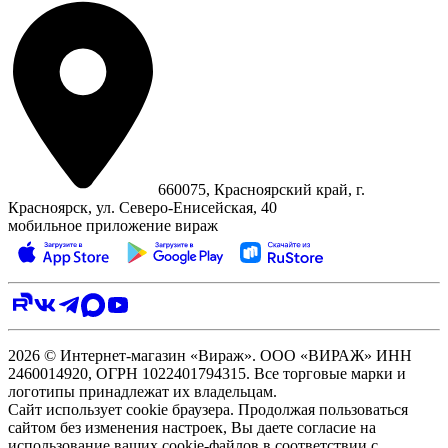
660075, Красноярский край, г.
Красноярск, ул. Северо‑Енисейская, 40
мобильное приложение вираж
2026 © Интернет-магазин «Вираж». ООО «ВИРАЖ» ИНН
2460014920, ОГРН 1022401794315. Все торговые марки и
логотипы принадлежат их владельцам.
Сайт использует cookie браузера. Продолжая пользоваться
сайтом без изменения настроек, Вы даете согласие на
использование ваших cookie-файлов в соответствии с