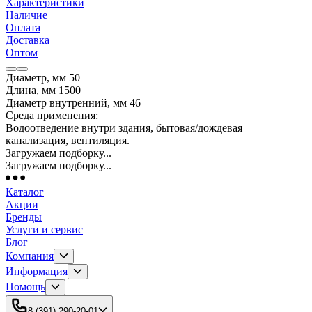
Характеристики
Наличие
Оплата
Доставка
Оптом
Диаметр, мм 50
Длина, мм 1500
Диаметр внутренний, мм 46
Среда применения:
Водоотведение внутри здания, бытовая/дождевая
канализация, вентиляция.
Загружаем подборку...
Загружаем подборку...
Каталог
Акции
Бренды
Услуги и сервис
Блог
Компания
Информация
Помощь
8 (391) 290-20-01