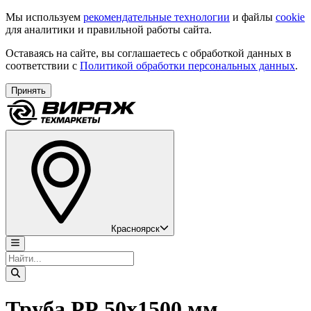
Мы используем
рекомендательные технологии
и файлы
cookie
для аналитики и правильной работы сайта.
Оставаясь на сайте, вы соглашаетесь с обработкой данных в
соответствии с
Политикой обработки персональных данных
.
Принять
Красноярск
Труба РР 50х1500 мм.,