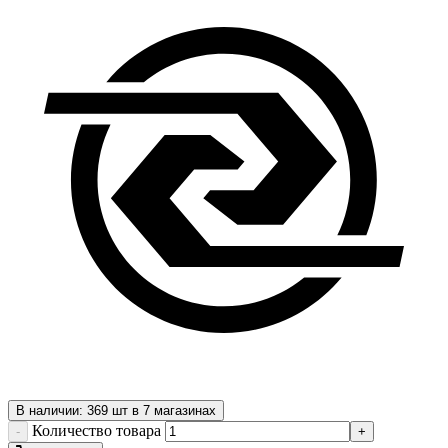
В наличии: 369 шт в 7 магазинах
Количество товара
-
+