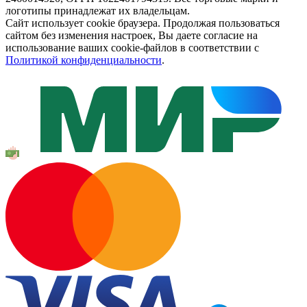
логотипы принадлежат их владельцам.
Сайт использует cookie браузера. Продолжая пользоваться
сайтом без изменения настроек, Вы даете согласие на
использование ваших cookie-файлов в соответствии с
Политикой конфиденциальности
.