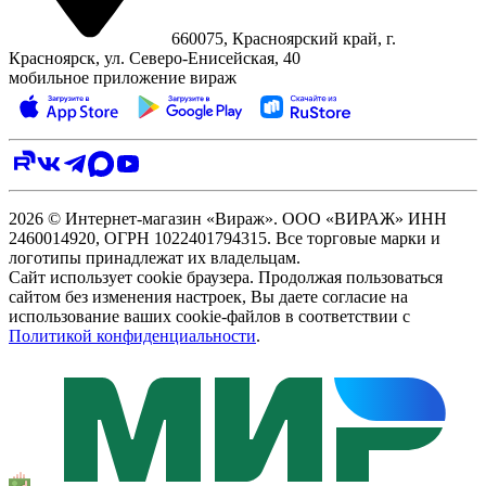
660075, Красноярский край, г.
Красноярск, ул. Северо‑Енисейская, 40
мобильное приложение вираж
2026 © Интернет-магазин «Вираж». ООО «ВИРАЖ» ИНН
2460014920, ОГРН 1022401794315. Все торговые марки и
логотипы принадлежат их владельцам.
Сайт использует cookie браузера. Продолжая пользоваться
сайтом без изменения настроек, Вы даете согласие на
использование ваших cookie-файлов в соответствии с
Политикой конфиденциальности
.