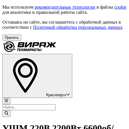
Мы используем
рекомендательные технологии
и файлы
cookie
для аналитики и правильной работы сайта.
Оставаясь на сайте, вы соглашаетесь с обработкой данных в
соответствии с
Политикой обработки персональных данных
.
Принять
Красноярск
УШМ 220В 2200Вт 6600об/