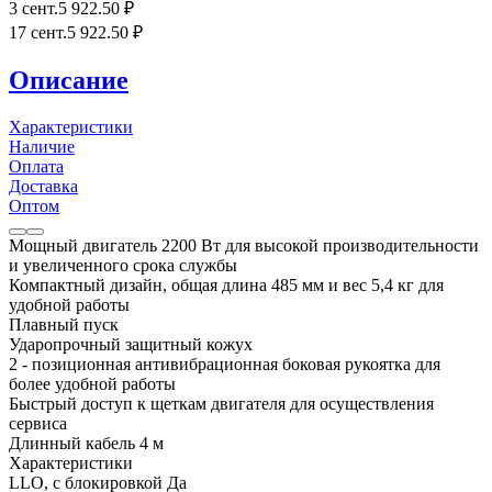
3 сент.
5 922
.50
₽
17 сент.
5 922
.50
₽
Описание
Характеристики
Наличие
Оплата
Доставка
Оптом
Мощный двигатель 2200 Вт для высокой производительности
и увеличенного срока службы
Компактный дизайн, общая длина 485 мм и вес 5,4 кг для
удобной работы
Плавный пуск
Ударопрочный защитный кожух
2 - позиционная антивибрационная боковая рукоятка для
более удобной работы
Быстрый доступ к щеткам двигателя для осуществления
сервиса
Длинный кабель 4 м
Характеристики
LLO, с блокировкой Да