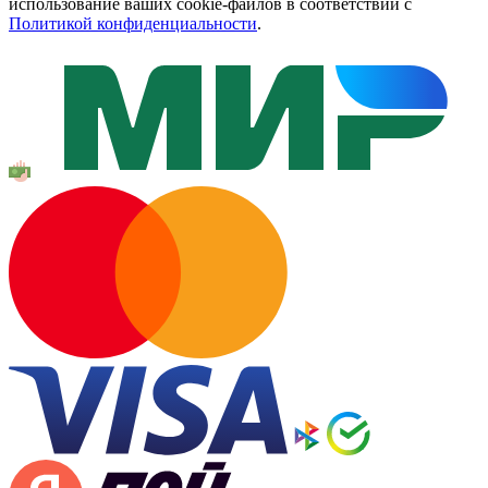
использование ваших cookie-файлов в соответствии с
Политикой конфиденциальности
.