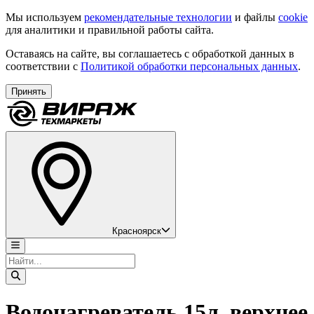
Мы используем
рекомендательные технологии
и файлы
cookie
для аналитики и правильной работы сайта.
Оставаясь на сайте, вы соглашаетесь с обработкой данных в
соответствии с
Политикой обработки персональных данных
.
Принять
Красноярск
Водонагреватель 15л. верхнее