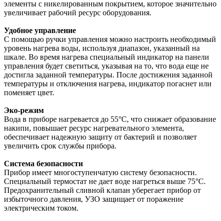
элементы с никелированным покрытием, которое значительно
увеличивает рабочий ресурс оборудования.
Удобное управление
С помощью ручки управления можно настроить необходимый
уровень нагрева воды, используя диапазон, указанный на
шкале. Во время нагрева специальный индикатор на панели
управления будет светиться, указывая на то, что вода еще не
достигла заданной температуры. После достижения заданной
температуры и отключения нагрева, индикатор погаснет или
поменяет цвет.
Эко-режим
Вода в приборе нагревается до 55°C, что снижает образование
накипи, повышает ресурс нагревательного элемента,
обеспечивает надежную защиту от бактерий и позволяет
увеличить срок службы прибора.
Система безопасности
Прибор имеет многоступенчатую систему безопасности.
Специальный термостат не дает воде нагреться выше 75°C.
Предохранительный сливной клапан уберегает прибор от
избыточного давления, УЗО защищает от поражение
электрическим током.