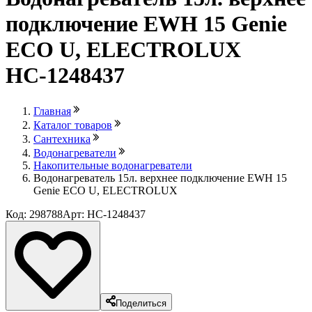
подключение EWH 15 Genie
ECO U, ELECTROLUX
НС-1248437
Главная
Каталог товаров
Сантехника
Водонагреватели
Накопительные водонагреватели
Водонагреватель 15л. верхнее подключение EWH 15
Genie ECO U, ELECTROLUX
Код: 298788
Арт: НС-1248437
Поделиться