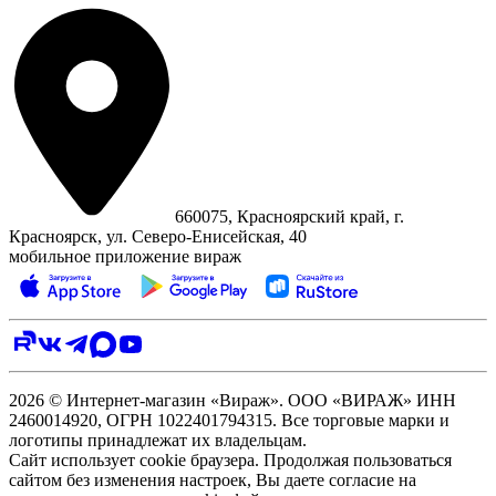
660075, Красноярский край, г.
Красноярск, ул. Северо‑Енисейская, 40
мобильное приложение вираж
2026 © Интернет-магазин «Вираж». ООО «ВИРАЖ» ИНН
2460014920, ОГРН 1022401794315. Все торговые марки и
логотипы принадлежат их владельцам.
Сайт использует cookie браузера. Продолжая пользоваться
сайтом без изменения настроек, Вы даете согласие на