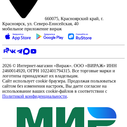
660075, Красноярский край, г.
Красноярск, ул. Северо‑Енисейская, 40
мобильное приложение вираж
2026 © Интернет-магазин «Вираж». ООО «ВИРАЖ» ИНН
2460014920, ОГРН 1022401794315. Все торговые марки и
логотипы принадлежат их владельцам.
Сайт использует cookie браузера. Продолжая пользоваться
сайтом без изменения настроек, Вы даете согласие на
использование ваших cookie-файлов в соответствии с
Политикой конфиденциальности
.