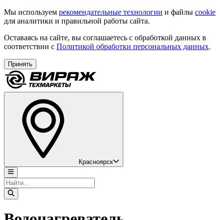
Мы используем
рекомендательные технологии
и файлы
cookie
для аналитики и правильной работы сайта.
Оставаясь на сайте, вы соглашаетесь с обработкой данных в
соответствии с
Политикой обработки персональных данных
.
Принять
Красноярск
Водонагреватель