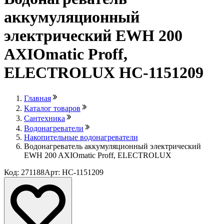
аккумуляционный
электрический EWH 200
AXIOmatic Proff,
ELECTROLUX НС-1151209
Главная
Каталог товаров
Сантехника
Водонагреватели
Накопительные водонагреватели
Водонагреватель аккумуляционный электрический
EWH 200 AXIOmatic Proff, ELECTROLUX
Код: 271188
Арт: НС-1151209