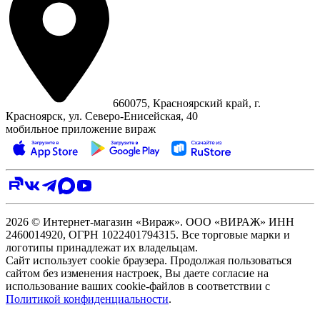
660075, Красноярский край, г.
Красноярск, ул. Северо‑Енисейская, 40
мобильное приложение вираж
2026 © Интернет-магазин «Вираж». ООО «ВИРАЖ» ИНН
2460014920, ОГРН 1022401794315. Все торговые марки и
логотипы принадлежат их владельцам.
Сайт использует cookie браузера. Продолжая пользоваться
сайтом без изменения настроек, Вы даете согласие на
использование ваших cookie-файлов в соответствии с
Политикой конфиденциальности
.