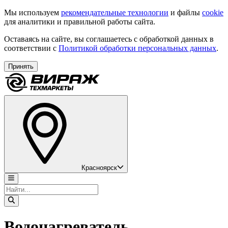
Мы используем
рекомендательные технологии
и файлы
cookie
для аналитики и правильной работы сайта.
Оставаясь на сайте, вы соглашаетесь с обработкой данных в
соответствии с
Политикой обработки персональных данных
.
Принять
Красноярск
Водонагреватель