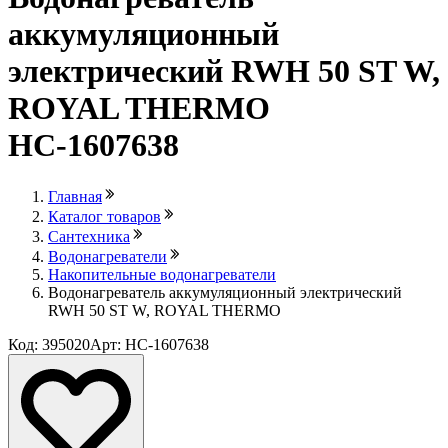
аккумуляционный
электрический RWH 50 ST W,
ROYAL THERMO
НС-1607638
Главная
Каталог товаров
Сантехника
Водонагреватели
Накопительные водонагреватели
Водонагреватель аккумуляционный электрический
RWH 50 ST W, ROYAL THERMO
Код: 395020
Арт: НС-1607638