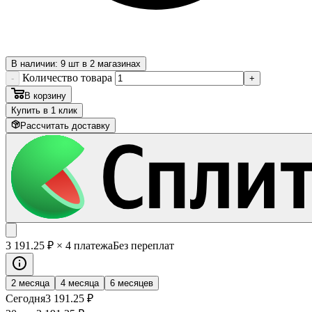
В наличии: 9 шт в 2 магазинах
Количество товара
-
+
В корзину
Купить в 1 клик
Рассчитать доставку
3 191
.25
₽
× 4 платежа
Без переплат
2 месяца
4 месяца
6 месяцев
Сегодня
3 191
.25
₽