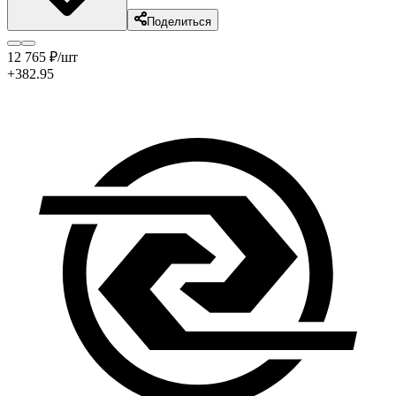
Поделиться
12 765
₽
/шт
+382.95