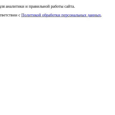
ля аналитики и правильной работы сайта.
ответствии с
Политикой обработки персональных данных
.