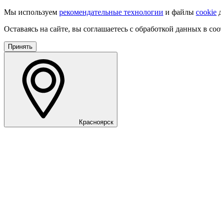
Мы используем
рекомендательные технологии
и файлы
cookie
д
Оставаясь на сайте, вы соглашаетесь с обработкой данных в со
Принять
Красноярск