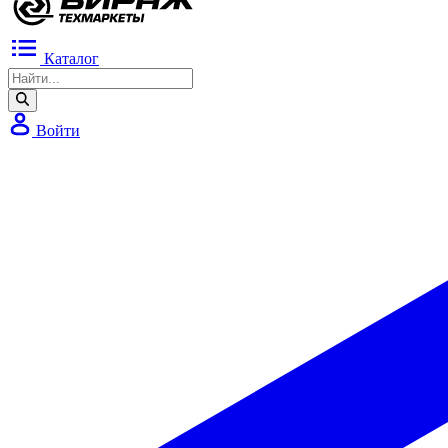
Каталог
Войти