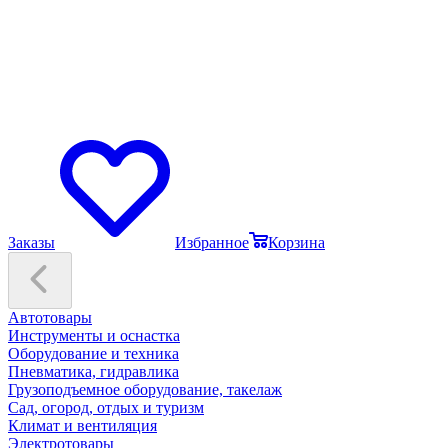
Заказы
Избранное
Корзина
Автотовары
Инструменты и оснастка
Оборудование и техника
Пневматика, гидравлика
Грузоподъемное оборудование, такелаж
Сад, огород, отдых и туризм
Климат и вентиляция
Электротовары