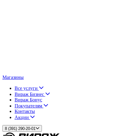
Магазины
Все услуги
Вираж Бизнес
Вираж Бонус
Покупателям
Контакты
Акции
8 (391) 290-20-01