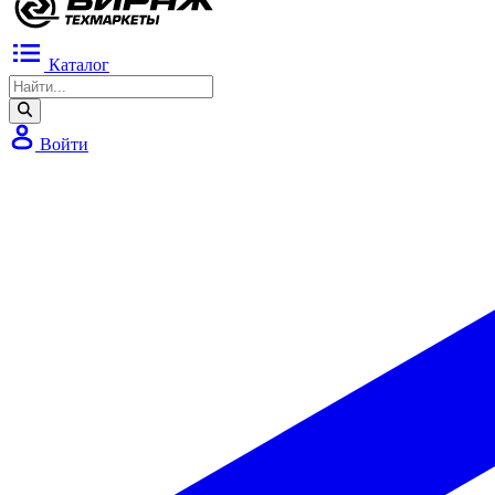
Каталог
Войти