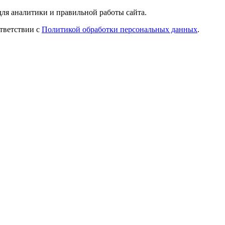
ля аналитики и правильной работы сайта.
ответствии с
Политикой обработки персональных данных
.