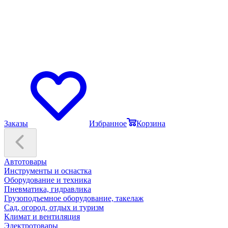
Заказы
Избранное
Корзина
Автотовары
Инструменты и оснастка
Оборудование и техника
Пневматика, гидравлика
Грузоподъемное оборудование, такелаж
Сад, огород, отдых и туризм
Климат и вентиляция
Электротовары