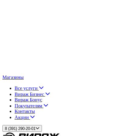
Магазины
Все услуги
Вираж Бизнес
Вираж Бонус
Покупателям
Контакты
Акции
8 (391) 290-20-01