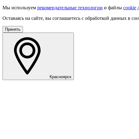
Мы используем
рекомендательные технологии
и файлы
cookie
д
Оставаясь на сайте, вы соглашаетесь с обработкой данных в со
Принять
Красноярск