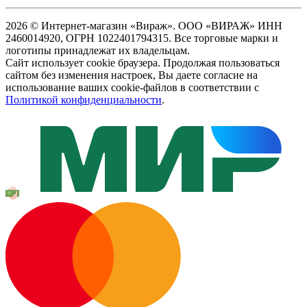
2026 © Интернет-магазин «Вираж». ООО «ВИРАЖ» ИНН
2460014920, ОГРН 1022401794315. Все торговые марки и
логотипы принадлежат их владельцам.
Сайт использует cookie браузера. Продолжая пользоваться
сайтом без изменения настроек, Вы даете согласие на
использование ваших cookie-файлов в соответствии с
Политикой конфиденциальности
.