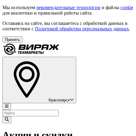
Мы используем
рекомендательные технологии
и файлы
cookie
для аналитики и правильной работы сайта.
Оставаясь на сайте, вы соглашаетесь с обработкой данных в
соответствии с
Политикой обработки персональных данных
.
Принять
Красноярск
Акции и скидки