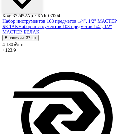
Код: 372452
Арт: БАК.07004
Набор инструментов 108 предметов 1/4", 1/2" МАСТЕР,
БЕЛАК
Набор инструментов 108 предметов 1/4", 1/2"
МАСТЕР, БЕЛАК
В наличии: 37 шт
4 130
₽
/шт
+123.9