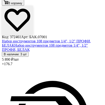
В корзину
Код: 372461
Арт: БАК.07001
Набор инструментов 108 предметов 1/4", 1/2" ПРОФИ,
БЕЛАК
Набор инструментов 108 предметов 1/4", 1/2"
ПРОФИ, БЕЛАК
В наличии: 3 шт
5 890
₽
/шт
+176.7