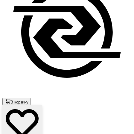
В корзину