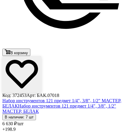
В корзину
Код: 372453
Арт: БАК.07018
Набор инструментов 121 предмет 1/4", 3/8", 1/2" МАСТЕР,
БЕЛАК
Набор инструментов 121 предмет 1/4", 3/8", 1/2"
МАСТЕР, БЕЛАК
В наличии: 7 шт
6 630
₽
/шт
+198.9