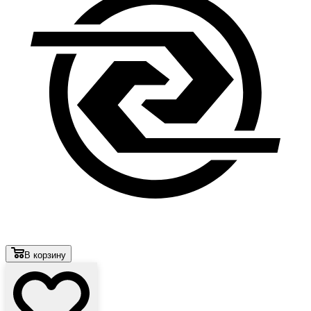
В корзину