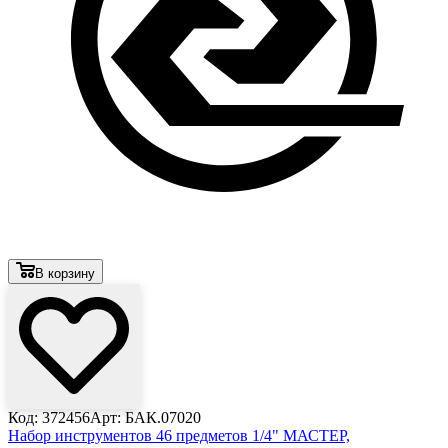
В корзину
Код: 372456
Арт: БАК.07020
Набор инструментов 46 предметов 1/4" МАСТЕР,