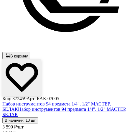
В корзину
Код: 372459
Арт: БАК.07005
Набор инструментов 94 предмета 1/4", 1/2" МАСТЕР,
БЕЛАК
Набор инструментов 94 предмета 1/4", 1/2" МАСТЕР,
БЕЛАК
В наличии: 10 шт
3 590
₽
/шт