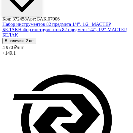
Код: 372458
Арт: БАК.07006
Набор инструментов 82 предмета 1/4", 1/2" МАСТЕР,
БЕЛАК
Набор инструментов 82 предмета 1/4", 1/2" МАСТЕР,
БЕЛАК
В наличии: 2 шт
4 970
₽
/шт
+149.1