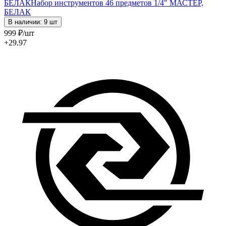
БЕЛАК
Набор инструментов 46 предметов 1/4" МАСТЕР,
БЕЛАК
В наличии: 9 шт
999
₽
/шт
+29.97