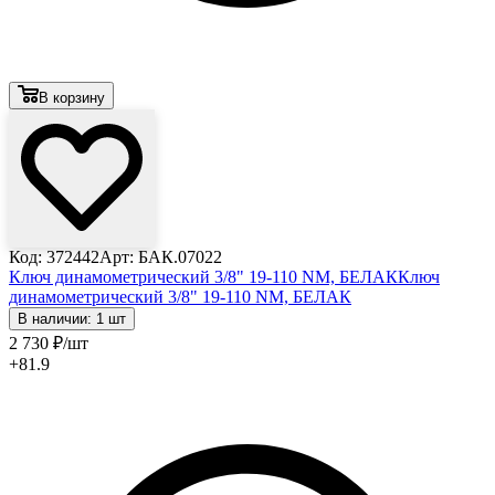
В корзину
Код: 372442
Арт: БАК.07022
Ключ динамометрический 3/8" 19-110 NM, БЕЛАК
Ключ
динамометрический 3/8" 19-110 NM, БЕЛАК
В наличии: 1 шт
2 730
₽
/шт
+81.9