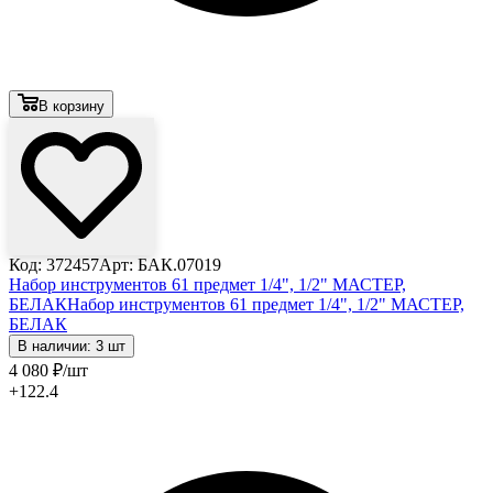
В корзину
Код: 372457
Арт: БАК.07019
Набор инструментов 61 предмет 1/4", 1/2" МАСТЕР,
БЕЛАК
Набор инструментов 61 предмет 1/4", 1/2" МАСТЕР,
БЕЛАК
В наличии: 3 шт
4 080
₽
/шт
+122.4