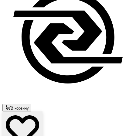
В корзину