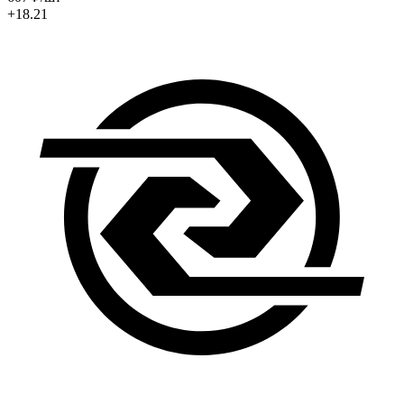
+18.21