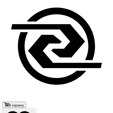
В корзину