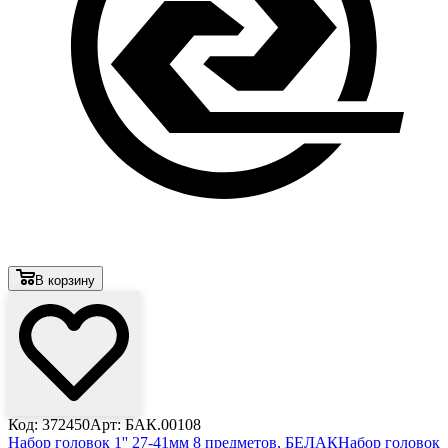
В корзину
Код: 372450
Арт: БАК.00108
Набор головок 1'' 27-41мм 8 предметов, БЕЛАК
Набор головок