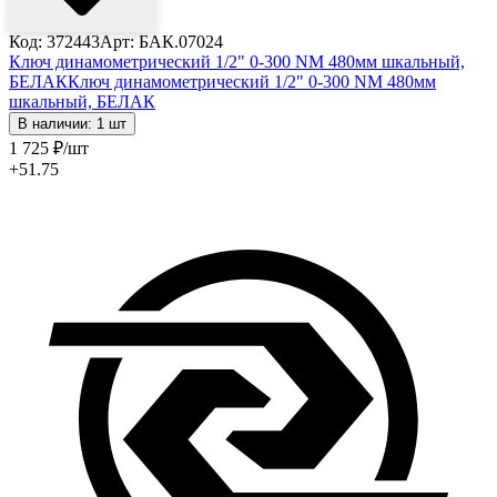
Код: 372443
Арт: БАК.07024
Ключ динамометрический 1/2" 0-300 NM 480мм шкальный,
БЕЛАК
Ключ динамометрический 1/2" 0-300 NM 480мм
шкальный, БЕЛАК
В наличии: 1 шт
1 725
₽
/шт
+51.75