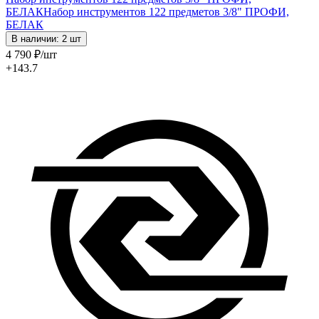
БЕЛАК
Набор инструментов 122 предметов 3/8" ПРОФИ,
БЕЛАК
В наличии: 2 шт
4 790
₽
/шт
+143.7