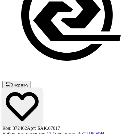
В корзину
Код: 372462
Арт: БАК.07017
Набор инструментов 122 предметов 3/8" ПРОФИ,