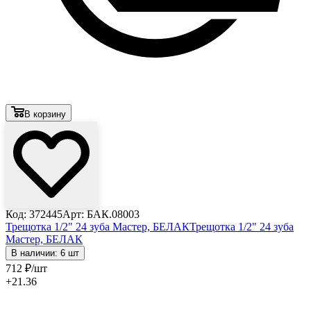
В корзину
Код: 372445
Арт: БАК.08003
Трещотка 1/2" 24 зуба Мастер, БЕЛАК
Трещотка 1/2" 24 зуба
Мастер, БЕЛАК
В наличии: 6 шт
712
₽
/шт
+21.36