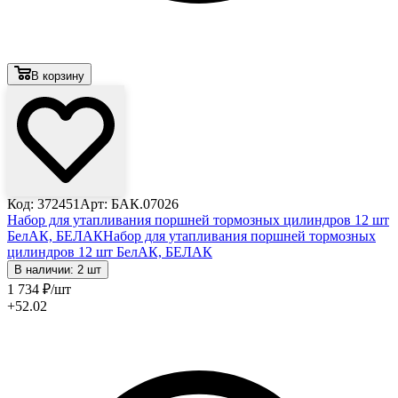
В корзину
Код: 372451
Арт: БАК.07026
Набор для утапливания поршней тормозных цилиндров 12 шт
БелАК, БЕЛАК
Набор для утапливания поршней тормозных
цилиндров 12 шт БелАК, БЕЛАК
В наличии: 2 шт
1 734
₽
/шт
+52.02