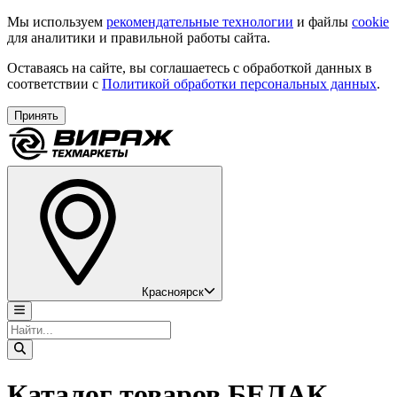
Мы используем
рекомендательные технологии
и файлы
cookie
для аналитики и правильной работы сайта.
Оставаясь на сайте, вы соглашаетесь с обработкой данных в
соответствии с
Политикой обработки персональных данных
.
Принять
Красноярск
Каталог товаров БЕЛАК