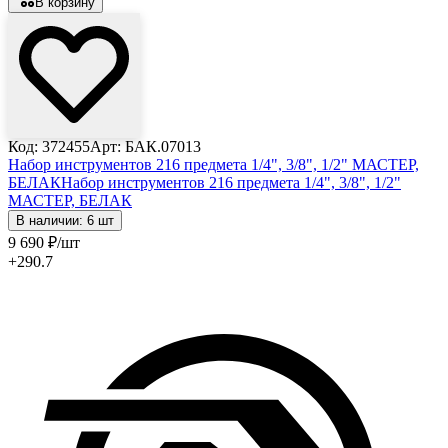
В корзину
Код: 372455
Арт: БАК.07013
Набор инструментов 216 предмета 1/4", 3/8", 1/2" МАСТЕР,
БЕЛАК
Набор инструментов 216 предмета 1/4", 3/8", 1/2"
МАСТЕР, БЕЛАК
В наличии: 6 шт
9 690
₽
/шт
+290.7