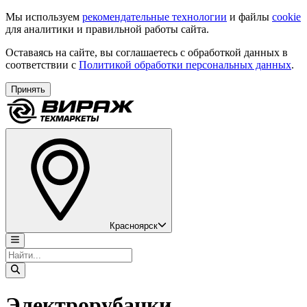
Мы используем
рекомендательные технологии
и файлы
cookie
для аналитики и правильной работы сайта.
Оставаясь на сайте, вы соглашаетесь с обработкой данных в
соответствии с
Политикой обработки персональных данных
.
Принять
Красноярск
Электрорубанки