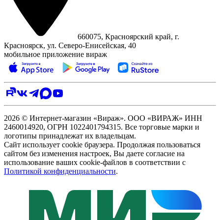
660075, Красноярский край, г.
Красноярск, ул. Северо‑Енисейская, 40
мобильное приложение вираж
2026 © Интернет-магазин «Вираж». ООО «ВИРАЖ» ИНН
2460014920, ОГРН 1022401794315. Все торговые марки и
логотипы принадлежат их владельцам.
Сайт использует cookie браузера. Продолжая пользоваться
сайтом без изменения настроек, Вы даете согласие на
использование ваших cookie-файлов в соответствии с
Политикой конфиденциальности
.