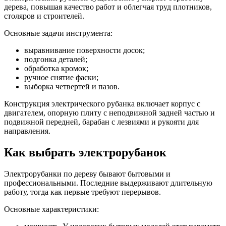
дерева, повышая качество работ и облегчая труд плотников,
столяров и строителей.
Основные задачи инструмента:
выравнивание поверхности досок;
подгонка деталей;
обработка кромок;
ручное снятие фаски;
выборка четвертей и пазов.
Конструкция электрического рубанка включает корпус с
двигателем, опорную плиту с неподвижной задней частью и
подвижной передней, барабан с лезвиями и рукояти для
направления.
Как выбрать электрорубанок
Электрорубанки по дереву бывают бытовыми и
профессиональными. Последние выдерживают длительную
работу, тогда как первые требуют перерывов.
Основные характеристики: