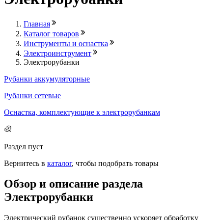
Главная
Каталог товаров
Инструменты и оснастка
Электроинструмент
Электрорубанки
Рубанки аккумуляторные
Рубанки сетевые
Оснастка, комплектующие к электрорубанкам
Раздел пуст
Вернитесь в
каталог
, чтобы подобрать товары
Обзор и описание раздела
Электрорубанки
Электрический рубанок существенно ускоряет обработку