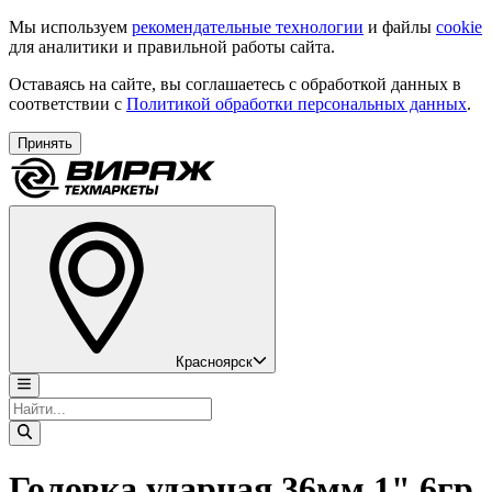
Мы используем
рекомендательные технологии
и файлы
cookie
для аналитики и правильной работы сайта.
Оставаясь на сайте, вы соглашаетесь с обработкой данных в
соответствии с
Политикой обработки персональных данных
.
Принять
Красноярск
Головка ударная 36мм 1" 6гр