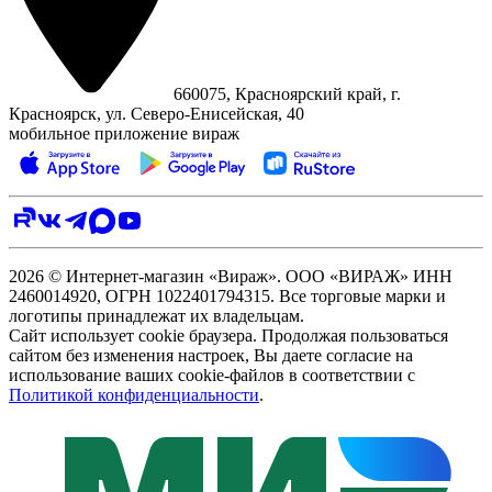
660075, Красноярский край, г.
Красноярск, ул. Северо‑Енисейская, 40
мобильное приложение вираж
2026 © Интернет-магазин «Вираж». ООО «ВИРАЖ» ИНН
2460014920, ОГРН 1022401794315. Все торговые марки и
логотипы принадлежат их владельцам.
Сайт использует cookie браузера. Продолжая пользоваться
сайтом без изменения настроек, Вы даете согласие на
использование ваших cookie-файлов в соответствии с
Политикой конфиденциальности
.