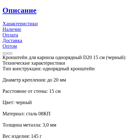
Описание
Характеристики
Наличие
Оплата
Доставка
Оптом
Кронштейн для карниза однорядный D20 15 см (черный)
Технические характеристики
Тип конструкции: однорядный кронштейн
Диаметр крепления: до 20 мм
Расстояние от стены: 15 см
Цвет: черный
Материал: сталь 08КП
Толщина металла: 3,0 мм
Вес изделия: 145 г