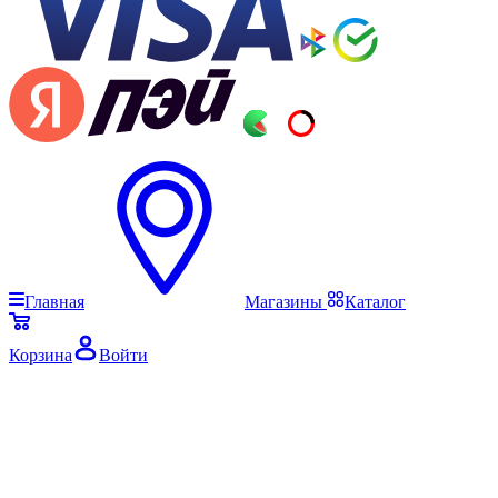
Главная
Магазины
Каталог
Корзина
Войти