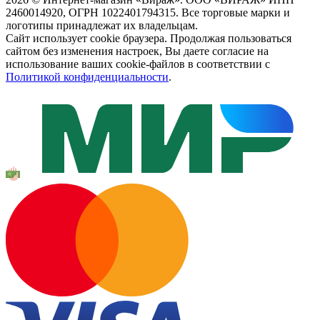
2460014920, ОГРН 1022401794315. Все торговые марки и
логотипы принадлежат их владельцам.
Сайт использует cookie браузера. Продолжая пользоваться
сайтом без изменения настроек, Вы даете согласие на
использование ваших cookie-файлов в соответствии с
Политикой конфиденциальности
.