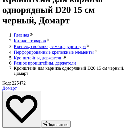
однорядный D20 15 см
черный, Домарт
Главная
Каталог товаров
Крепеж, скобянка, замки, фурнитура
Перфорированные крепежные элементы
Кронштейны, держатели
Разное кронштейны, держатели
Кронштейн для карниза однорядный D20 15 см черный,
Домарт
Код: 225472
Домарт
Поделиться