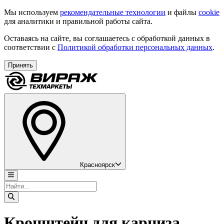
Мы используем
рекомендательные технологии
и файлы
cookie
для аналитики и правильной работы сайта.
Оставаясь на сайте, вы соглашаетесь с обработкой данных в
соответствии с
Политикой обработки персональных данных
.
Принять
Красноярск
Кронштейн для карниза