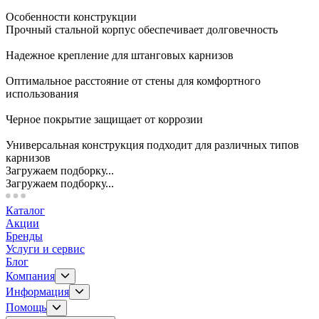
Особенности конструкции
Прочный стальной корпус обеспечивает долговечность
Надежное крепление для штанговых карнизов
Оптимальное расстояние от стены для комфортного
использования
Черное покрытие защищает от коррозии
Универсальная конструкция подходит для различных типов
карнизов
Загружаем подборку...
Загружаем подборку...
Каталог
Акции
Бренды
Услуги и сервис
Блог
Компания
Информация
Помощь