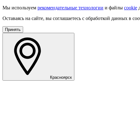
Мы используем
рекомендательные технологии
и файлы
cookie
д
Оставаясь на сайте, вы соглашаетесь с обработкой данных в со
Принять
Красноярск