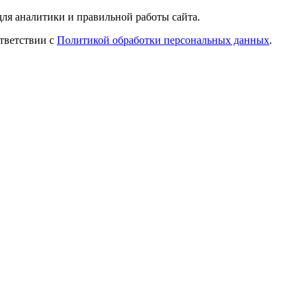
ля аналитики и правильной работы сайта.
ответствии с
Политикой обработки персональных данных
.