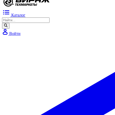
Каталог
Войти