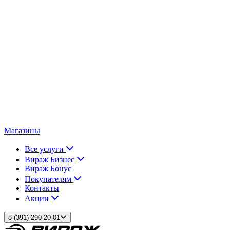
Магазины
Все услуги
Вираж Бизнес
Вираж Бонус
Покупателям
Контакты
Акции
8 (391) 290-20-01