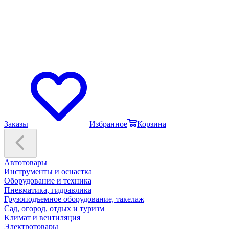
Заказы
Избранное
Корзина
Автотовары
Инструменты и оснастка
Оборудование и техника
Пневматика, гидравлика
Грузоподъемное оборудование, такелаж
Сад, огород, отдых и туризм
Климат и вентиляция
Электротовары