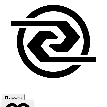
В корзину