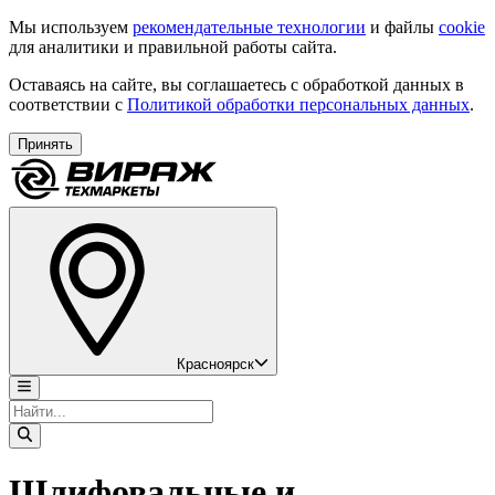
Мы используем
рекомендательные технологии
и файлы
cookie
для аналитики и правильной работы сайта.
Оставаясь на сайте, вы соглашаетесь с обработкой данных в
соответствии с
Политикой обработки персональных данных
.
Принять
Красноярск
Шлифовальные и