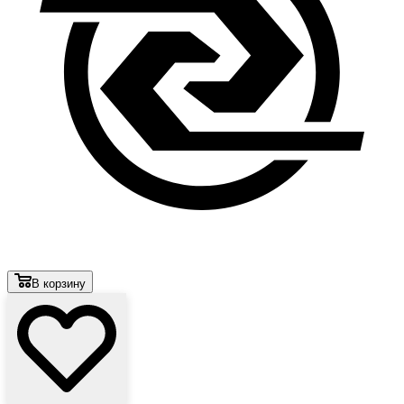
В корзину