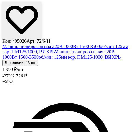
Код: 405026
Арт: 72/6/11
Машина полировальная 220В 1000Вт 1500-3500об/мин 125мм
кор. ПМ125/1000, ВИХРЬ
Машина полировальная 220В
1000Вт 1500-3500об/мин 125мм кор. ПМ125/1000, ВИХРЬ
В наличии: 13 шт
1 990
₽
/шт
-27
%
2 726
₽
+59.7