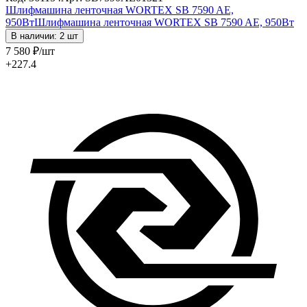
Шлифмашина ленточная WORTEX SB 7590 AE,
950Вт
Шлифмашина ленточная WORTEX SB 7590 AE, 950Вт
В наличии: 2 шт
7 580
₽
/шт
+227.4