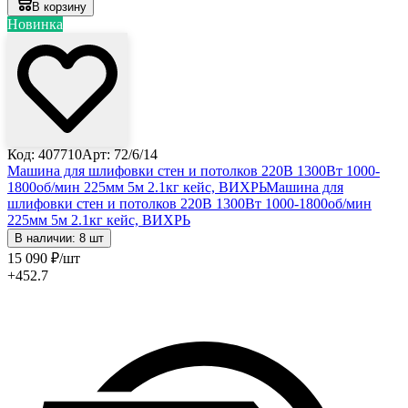
В корзину
Новинка
Код: 407710
Арт: 72/6/14
Машина для шлифовки стен и потолков 220В 1300Вт 1000-
1800об/мин 225мм 5м 2.1кг кейс, ВИХРЬ
Машина для
шлифовки стен и потолков 220В 1300Вт 1000-1800об/мин
225мм 5м 2.1кг кейс, ВИХРЬ
В наличии: 8 шт
15 090
₽
/шт
+452.7