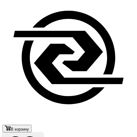
В корзину