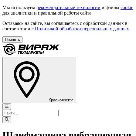
Мы используем
рекомендательные технологии
и файлы
cookie
для аналитики и правильной работы сайта.
Оставаясь на сайте, вы соглашаетесь с обработкой данных в
соответствии с
Политикой обработки персональных данных
.
Принять
Красноярск
Шлифмашина вибрационная