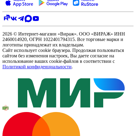
2026 © Интернет-магазин «Вираж». ООО «ВИРАЖ» ИНН
2460014920, ОГРН 1022401794315. Все торговые марки и
логотипы принадлежат их владельцам.
Сайт использует cookie браузера. Продолжая пользоваться
сайтом без изменения настроек, Вы даете согласие на
использование ваших cookie-файлов в соответствии с
Политикой конфиденциальности
.