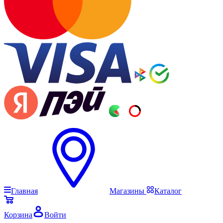
Главная
Магазины
Каталог
Корзина
Войти