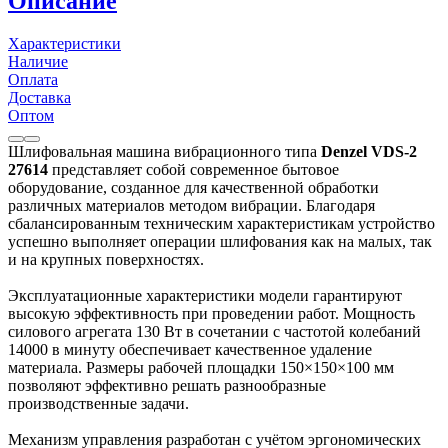
Описание
Характеристики
Наличие
Оплата
Доставка
Оптом
Шлифовальная машина вибрационного типа
Denzel VDS-2
27614
представляет собой современное бытовое
оборудование, созданное для качественной обработки
различных материалов методом вибрации. Благодаря
сбалансированным техническим характеристикам устройство
успешно выполняет операции шлифования как на малых, так
и на крупных поверхностях.
Эксплуатационные характеристики модели гарантируют
высокую эффективность при проведении работ. Мощность
силового агрегата 130 Вт в сочетании с частотой колебаний
14000 в минуту обеспечивает качественное удаление
материала. Размеры рабочей площадки 150×150×100 мм
позволяют эффективно решать разнообразные
производственные задачи.
Механизм управления разработан с учётом эргономических