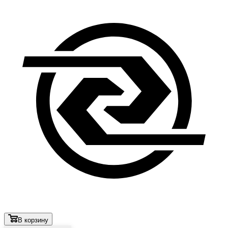
В корзину