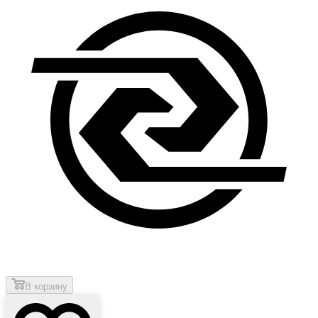
В корзину