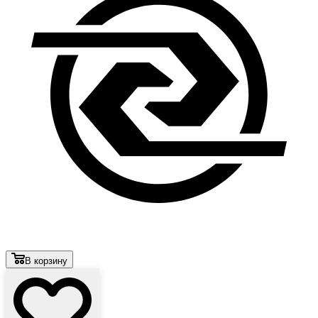
В корзину