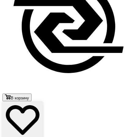
В корзину