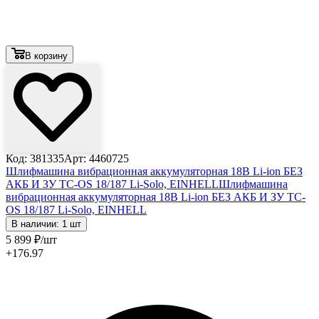
В корзину
Код: 381335
Арт: 4460725
Шлифмашина вибрационная аккумуляторная 18В Li-ion БЕЗ
АКБ И ЗУ TC-OS 18/187 Li-Solo, EINHELL
Шлифмашина
вибрационная аккумуляторная 18В Li-ion БЕЗ АКБ И ЗУ TC-
OS 18/187 Li-Solo, EINHELL
В наличии: 1 шт
5 899
₽
/шт
+176.97