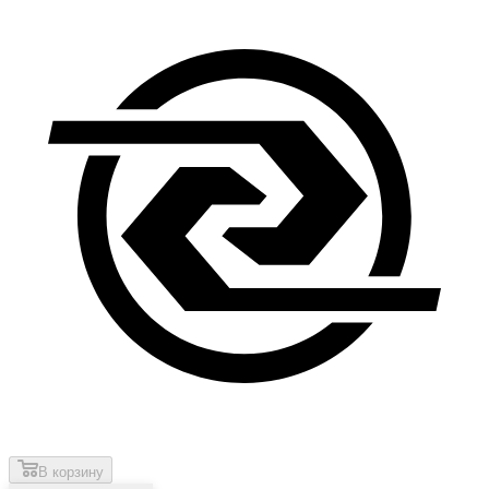
В корзину