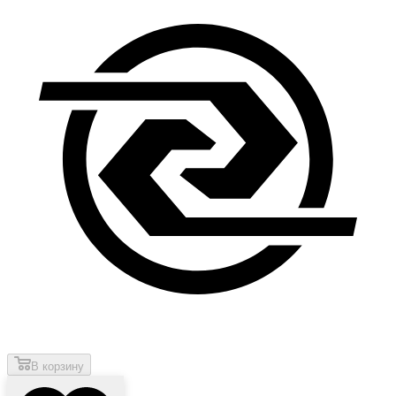
В корзину