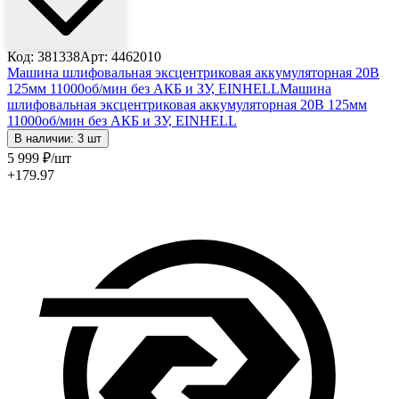
Код: 381338
Арт: 4462010
Машина шлифовальная эксцентриковая аккумуляторная 20В
125мм 11000об/мин без АКБ и ЗУ, EINHELL
Машина
шлифовальная эксцентриковая аккумуляторная 20В 125мм
11000об/мин без АКБ и ЗУ, EINHELL
В наличии: 3 шт
5 999
₽
/шт
+179.97