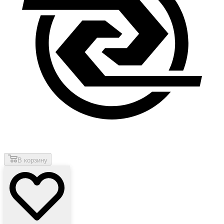
В корзину