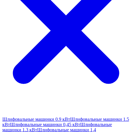
Шлифовальные машинки 0.9 кВт
Шлифовальные машинки 1.5
кВт
Шлифовальные машинки 0,45 кВт
Шлифовальные
машинки 1.3 кВт
Шлифовальные машинки 1,4