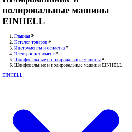
полировальные машины
EINHELL
Главная
Каталог товаров
Инструменты и оснастка
Электроинструмент
Шлифовальные и полировальные машины
Шлифовальные и полировальные машины EINHELL
EINHELL