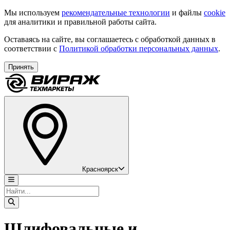
Мы используем
рекомендательные технологии
и файлы
cookie
для аналитики и правильной работы сайта.
Оставаясь на сайте, вы соглашаетесь с обработкой данных в
соответствии с
Политикой обработки персональных данных
.
Принять
Красноярск
Шлифовальные и