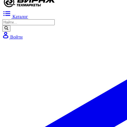
Каталог
Войти