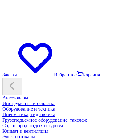
Заказы
Избранное
Корзина
Автотовары
Инструменты и оснастка
Оборудование и техника
Пневматика, гидравлика
Грузоподъемное оборудование, такелаж
Сад, огород, отдых и туризм
Климат и вентиляция
Электротовары