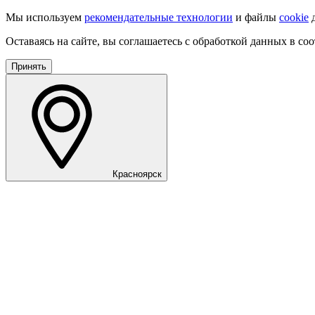
Мы используем
рекомендательные технологии
и файлы
cookie
д
Оставаясь на сайте, вы соглашаетесь с обработкой данных в со
Принять
Красноярск