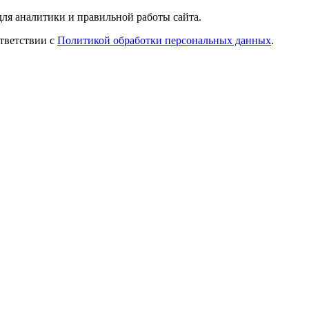
ля аналитики и правильной работы сайта.
ответствии с
Политикой обработки персональных данных
.