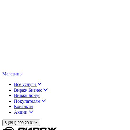
Магазины
Все услуги
Вираж Бизнес
Вираж Бонус
Покупателям
Контакты
Акции
8 (391) 290-20-01