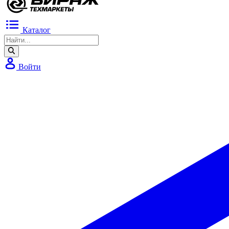
Каталог
Войти