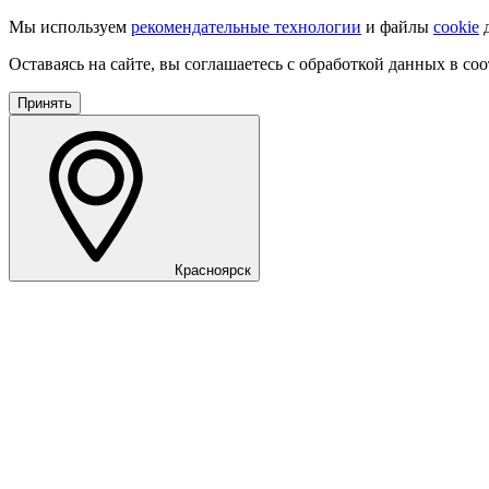
Мы используем
рекомендательные технологии
и файлы
cookie
д
Оставаясь на сайте, вы соглашаетесь с обработкой данных в со
Принять
Красноярск