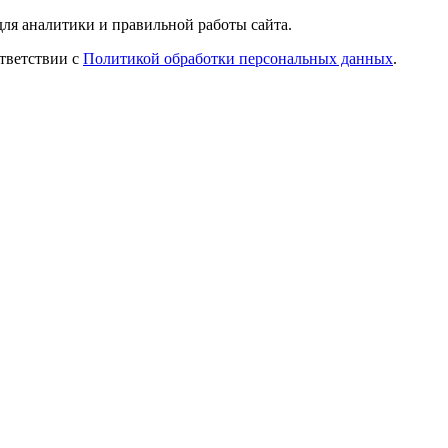
ля аналитики и правильной работы сайта.
ответствии с
Политикой обработки персональных данных
.