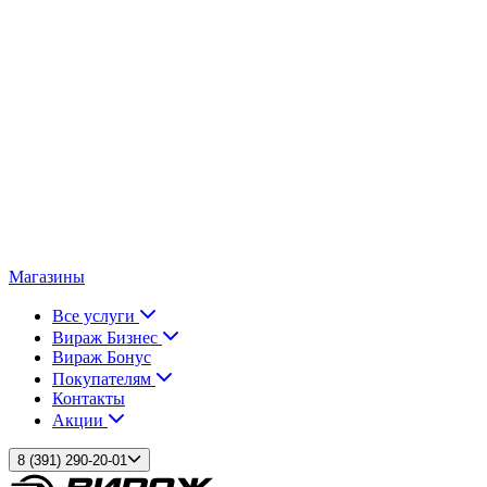
Магазины
Все услуги
Вираж Бизнес
Вираж Бонус
Покупателям
Контакты
Акции
8 (391) 290-20-01