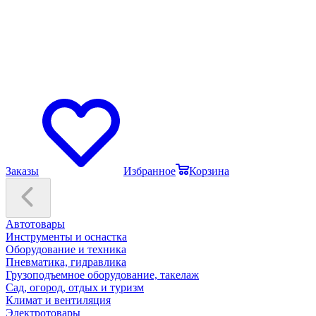
Заказы
Избранное
Корзина
Автотовары
Инструменты и оснастка
Оборудование и техника
Пневматика, гидравлика
Грузоподъемное оборудование, такелаж
Сад, огород, отдых и туризм
Климат и вентиляция
Электротовары