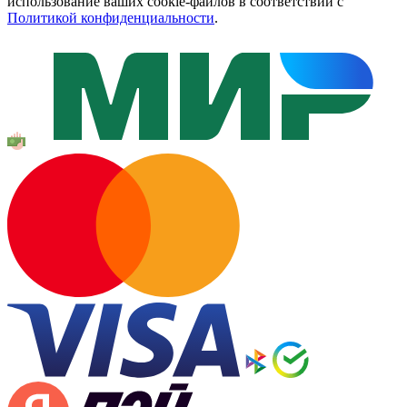
использование ваших cookie-файлов в соответствии с
Политикой конфиденциальности
.