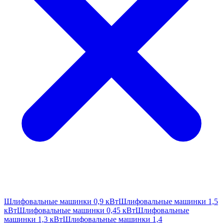
Шлифовальные машинки 0,9 кВт
Шлифовальные машинки 1,5
кВт
Шлифовальные машинки 0,45 кВт
Шлифовальные
машинки 1,3 кВт
Шлифовальные машинки 1,4