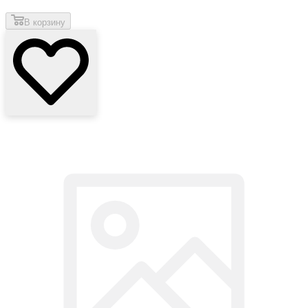
В корзину