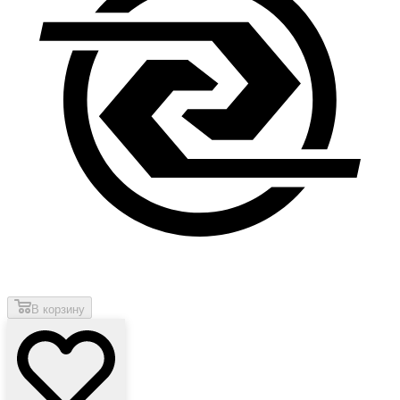
В корзину