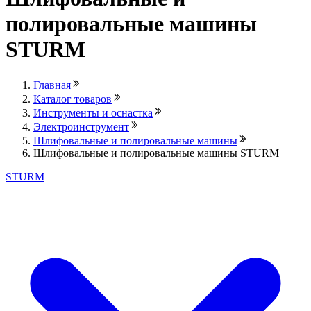
полировальные машины
STURM
Главная
Каталог товаров
Инструменты и оснастка
Электроинструмент
Шлифовальные и полировальные машины
Шлифовальные и полировальные машины STURM
STURM