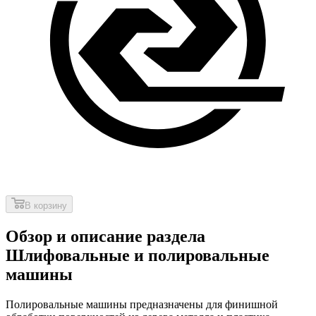
В корзину
Обзор и описание раздела
Шлифовальные и полировальные
машины
Полировальные машины предназначены для финишной