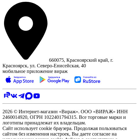
660075, Красноярский край, г.
Красноярск, ул. Северо‑Енисейская, 40
мобильное приложение вираж
2026 © Интернет-магазин «Вираж». ООО «ВИРАЖ» ИНН
2460014920, ОГРН 1022401794315. Все торговые марки и
логотипы принадлежат их владельцам.
Сайт использует cookie браузера. Продолжая пользоваться
сайтом без изменения настроек, Вы даете согласие на