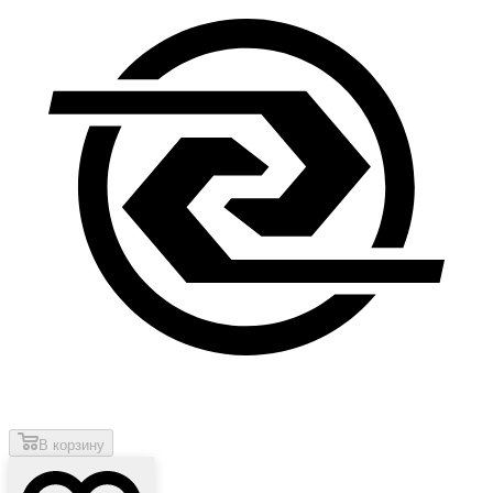
В корзину