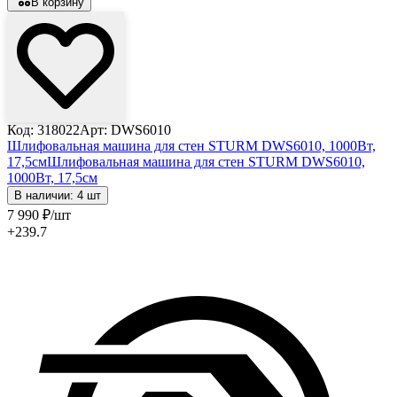
В корзину
Код: 318022
Арт: DWS6010
Шлифовальная машина для стен STURM DWS6010, 1000Вт,
17,5см
Шлифовальная машина для стен STURM DWS6010,
1000Вт, 17,5см
В наличии: 4 шт
7 990
₽
/шт
+239.7