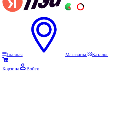
Главная
Магазины
Каталог
Корзина
Войти