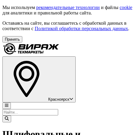
Мы используем
рекомендательные технологии
и файлы
cookie
для аналитики и правильной работы сайта.
Оставаясь на сайте, вы соглашаетесь с обработкой данных в
соответствии с
Политикой обработки персональных данных
.
Принять
Красноярск
Шлифовальные и