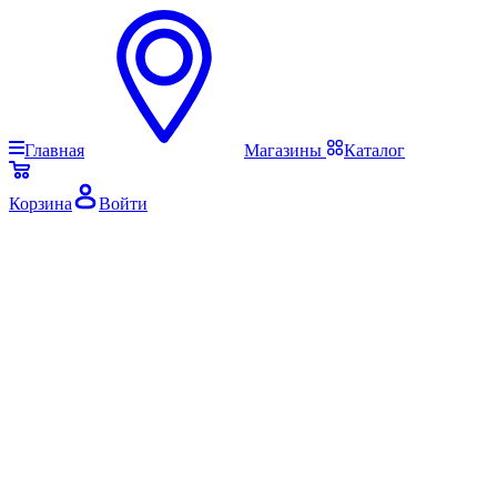
Главная
Магазины
Каталог
Корзина
Войти