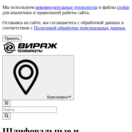
Мы используем
рекомендательные технологии
и файлы
cookie
для аналитики и правильной работы сайта.
Оставаясь на сайте, вы соглашаетесь с обработкой данных в
соответствии с
Политикой обработки персональных данных
.
Принять
Красноярск
Шлифовальные и