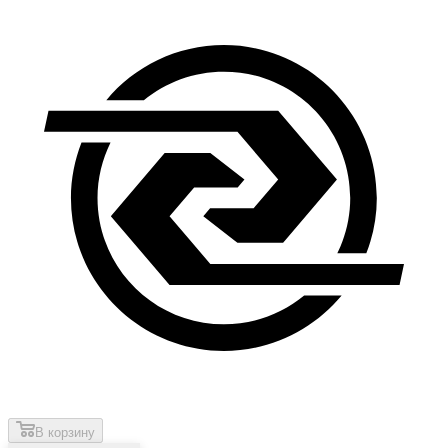
В корзину