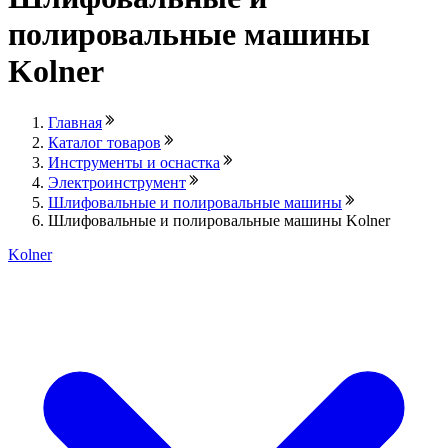
полировальные машины
Kolner
Главная
Каталог товаров
Инструменты и оснастка
Электроинструмент
Шлифовальные и полировальные машины
Шлифовальные и полировальные машины Kolner
Kolner