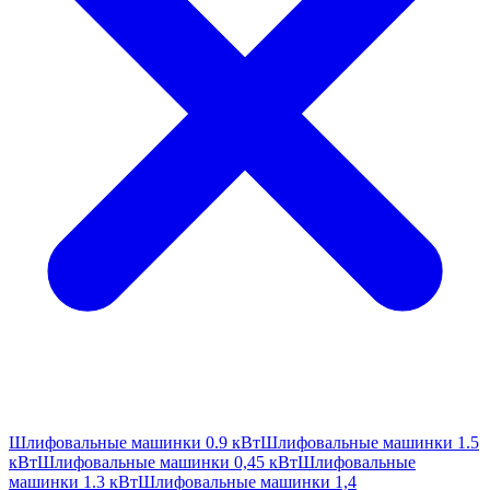
Шлифовальные машинки 0.9 кВт
Шлифовальные машинки 1.5
кВт
Шлифовальные машинки 0,45 кВт
Шлифовальные
машинки 1.3 кВт
Шлифовальные машинки 1,4