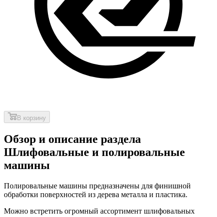
В корзину
Обзор и описание раздела
Шлифовальные и полировальные
машины
Полировальные машины предназначены для финишной
обработки поверхностей из дерева металла и пластика.
Можно встретить огромный ассортимент шлифовальных