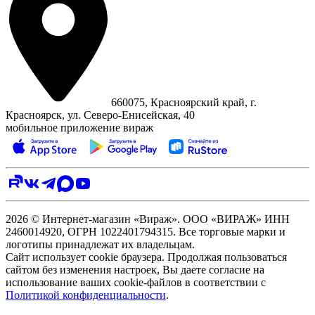
660075, Красноярский край, г.
Красноярск, ул. Северо‑Енисейская, 40
мобильное приложение вираж
2026 © Интернет-магазин «Вираж». ООО «ВИРАЖ» ИНН
2460014920, ОГРН 1022401794315. Все торговые марки и
логотипы принадлежат их владельцам.
Сайт использует cookie браузера. Продолжая пользоваться
сайтом без изменения настроек, Вы даете согласие на
использование ваших cookie-файлов в соответствии с
Политикой конфиденциальности
.