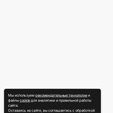
Мы используем
рекомендательные технологии
и
файлы
cookie
для аналитики и правильной работы
сайта.
Оставаясь на сайте, вы соглашаетесь с обработкой