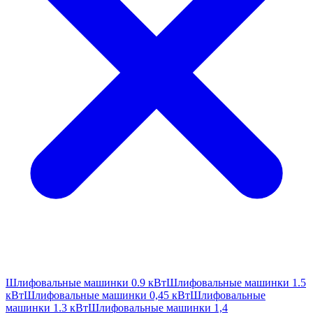
Шлифовальные машинки 0.9 кВт
Шлифовальные машинки 1.5
кВт
Шлифовальные машинки 0,45 кВт
Шлифовальные
машинки 1.3 кВт
Шлифовальные машинки 1,4