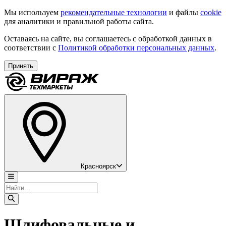
Мы используем
рекомендательные технологии
и файлы
cookie
для аналитики и правильной работы сайта.
Оставаясь на сайте, вы соглашаетесь с обработкой данных в
соответствии с
Политикой обработки персональных данных
.
Принять
Красноярск
Шлифовальные и