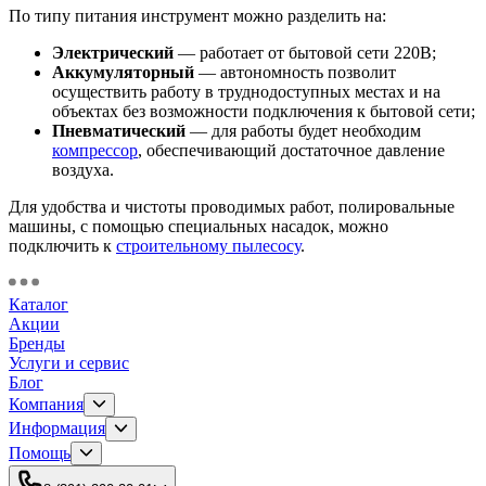
По типу питания инструмент можно разделить на:
Электрический
— работает от бытовой сети 220В;
Аккумуляторный
— автономность позволит
осуществить работу в труднодоступных местах и на
объектах без возможности подключения к бытовой сети;
Пневматический
— для работы будет необходим
компрессор
, обеспечивающий достаточное давление
воздуха.
Для удобства и чистоты проводимых работ, полировальные
машины, с помощью специальных насадок, можно
подключить к
строительному пылесосу
.
Каталог
Акции
Бренды
Услуги и сервис
Блог
Компания
Информация
Помощь