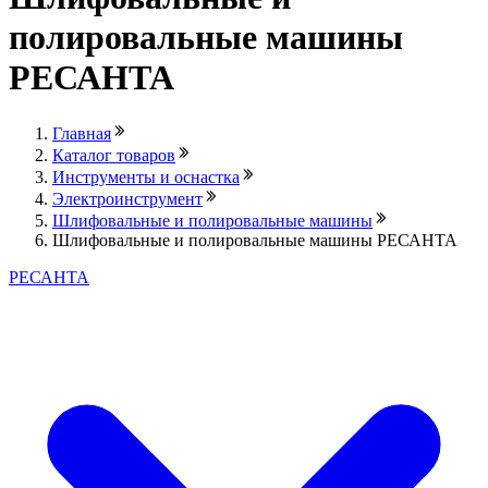
полировальные машины
РЕСАНТА
Главная
Каталог товаров
Инструменты и оснастка
Электроинструмент
Шлифовальные и полировальные машины
Шлифовальные и полировальные машины РЕСАНТА
РЕСАНТА