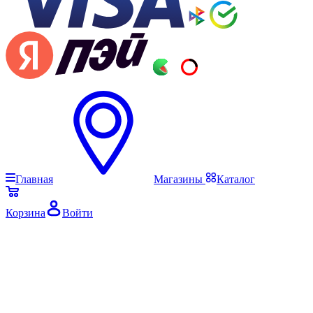
Главная
Магазины
Каталог
Корзина
Войти