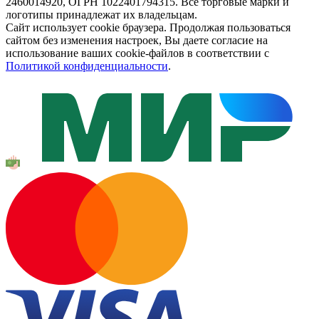
2460014920, ОГРН 1022401794315. Все торговые марки и
логотипы принадлежат их владельцам.
Сайт использует cookie браузера. Продолжая пользоваться
сайтом без изменения настроек, Вы даете согласие на
использование ваших cookie-файлов в соответствии с
Политикой конфиденциальности
.