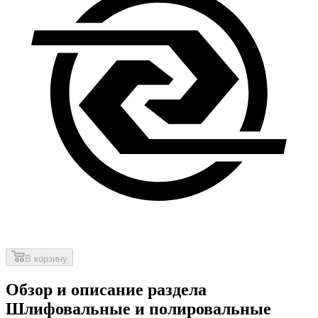
В корзину
Обзор и описание раздела
Шлифовальные и полировальные