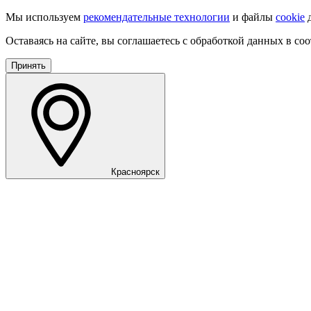
Мы используем
рекомендательные технологии
и файлы
cookie
д
Оставаясь на сайте, вы соглашаетесь с обработкой данных в со
Принять
Красноярск