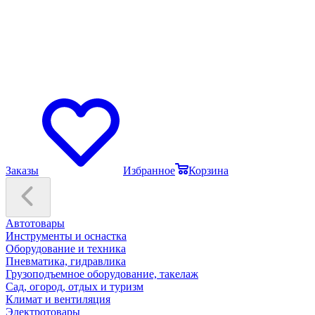
Заказы
Избранное
Корзина
Автотовары
Инструменты и оснастка
Оборудование и техника
Пневматика, гидравлика
Грузоподъемное оборудование, такелаж
Сад, огород, отдых и туризм
Климат и вентиляция
Электротовары