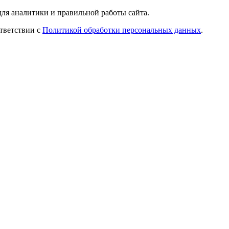
ля аналитики и правильной работы сайта.
ответствии с
Политикой обработки персональных данных
.