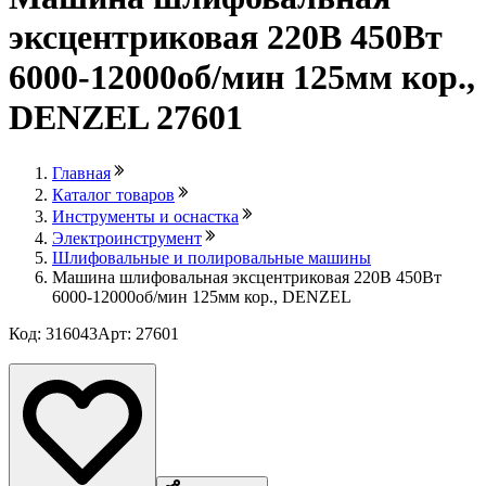
эксцентриковая 220В 450Вт
6000-12000об/мин 125мм кор.,
DENZEL 27601
Главная
Каталог товаров
Инструменты и оснастка
Электроинструмент
Шлифовальные и полировальные машины
Машина шлифовальная эксцентриковая 220В 450Вт
6000-12000об/мин 125мм кор., DENZEL
Код: 316043
Арт: 27601
Лови выгоду