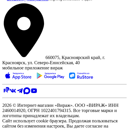
660075, Красноярский край, г.
Красноярск, ул. Северо‑Енисейская, 40
мобильное приложение вираж
2026 © Интернет-магазин «Вираж». ООО «ВИРАЖ» ИНН
2460014920, ОГРН 1022401794315. Все торговые марки и
логотипы принадлежат их владельцам.
Сайт использует cookie браузера. Продолжая пользоваться
сайтом без изменения настроек, Вы даете согласие на