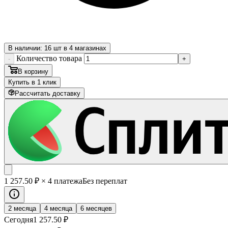
В наличии: 16 шт в 4 магазинах
Количество товара
-
+
В корзину
Купить в 1 клик
Рассчитать доставку
1 257
.50
₽
× 4 платежа
Без переплат
2 месяца
4 месяца
6 месяцев
Сегодня
1 257
.50
₽