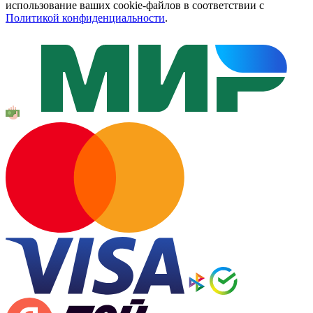
использование ваших cookie-файлов в соответствии с
Политикой конфиденциальности
.