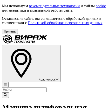
Мы используем
рекомендательные технологии
и файлы
cookie
для аналитики и правильной работы сайта.
Оставаясь на сайте, вы соглашаетесь с обработкой данных в
соответствии с
Политикой обработки персональных данных
.
Принять
Красноярск
Машина шлифовальная