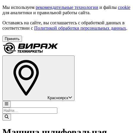
Мы используем
рекомендательные технологии
и файлы
cookie
для аналитики и правильной работы сайта.
Оставаясь на сайте, вы соглашаетесь с обработкой данных в
соответствии с
Политикой обработки персональных данных
.
Принять
Красноярск
Машина шлифовальная