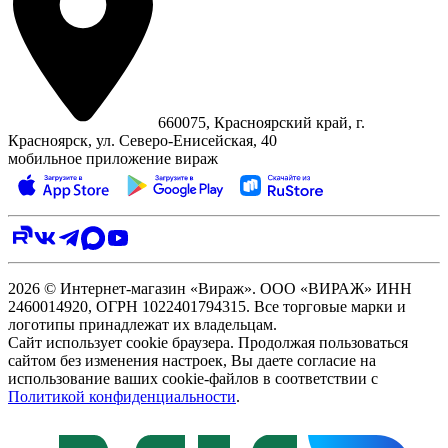
660075, Красноярский край, г.
Красноярск, ул. Северо‑Енисейская, 40
мобильное приложение вираж
2026 © Интернет-магазин «Вираж». ООО «ВИРАЖ» ИНН
2460014920, ОГРН 1022401794315. Все торговые марки и
логотипы принадлежат их владельцам.
Сайт использует cookie браузера. Продолжая пользоваться
сайтом без изменения настроек, Вы даете согласие на
использование ваших cookie-файлов в соответствии с
Политикой конфиденциальности
.