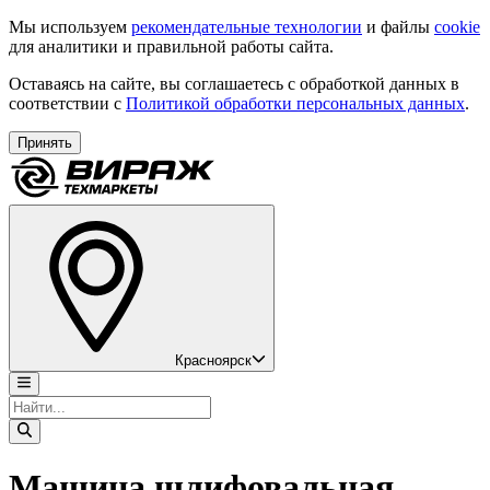
Мы используем
рекомендательные технологии
и файлы
cookie
для аналитики и правильной работы сайта.
Оставаясь на сайте, вы соглашаетесь с обработкой данных в
соответствии с
Политикой обработки персональных данных
.
Принять
Красноярск
Машина шлифовальная