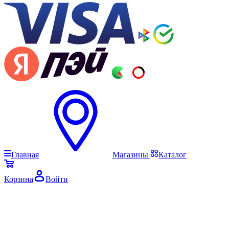
Главная
Магазины
Каталог
Корзина
Войти