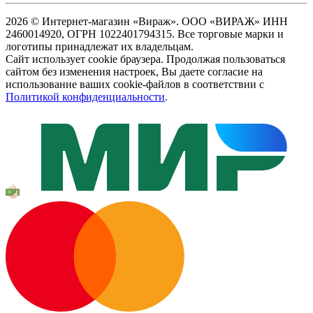
2026 © Интернет-магазин «Вираж». ООО «ВИРАЖ» ИНН
2460014920, ОГРН 1022401794315. Все торговые марки и
логотипы принадлежат их владельцам.
Сайт использует cookie браузера. Продолжая пользоваться
сайтом без изменения настроек, Вы даете согласие на
использование ваших cookie-файлов в соответствии с
Политикой конфиденциальности
.