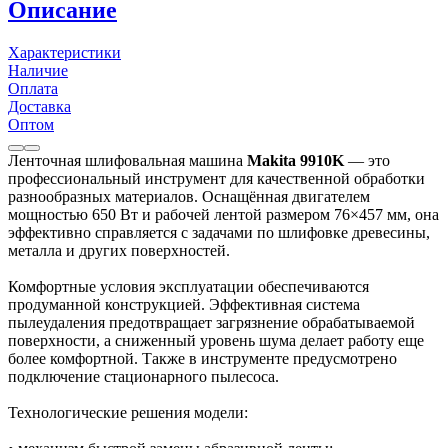
Описание
Характеристики
Наличие
Оплата
Доставка
Оптом
Ленточная шлифовальная машина
Makita 9910K
— это
профессиональный инструмент для качественной обработки
разнообразных материалов. Оснащённая двигателем
мощностью 650 Вт и рабочей лентой размером 76×457 мм, она
эффективно справляется с задачами по шлифовке древесины,
металла и других поверхностей.
Комфортные условия эксплуатации обеспечиваются
продуманной конструкцией. Эффективная система
пылеудаления предотвращает загрязнение обрабатываемой
поверхности, а сниженный уровень шума делает работу еще
более комфортной. Также в инструменте предусмотрено
подключение стационарного пылесоса.
Технологические решения модели: