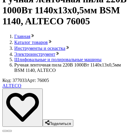
1000Вт 1140х13х0,5мм BSM
1140, ALTECO 76005
Главная
Каталог товаров
Инструменты и оснастка
Электроинструмент
Шлифовальные и полировальные машины
Ручная ленточная пила 220В 1000Вт 1140х13х0,5мм
BSM 1140, ALTECO
Код: 377033
Арт: 76005
ALTECO
Поделиться