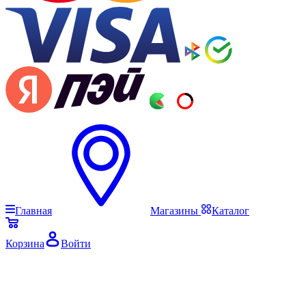
Главная
Магазины
Каталог
Корзина
Войти