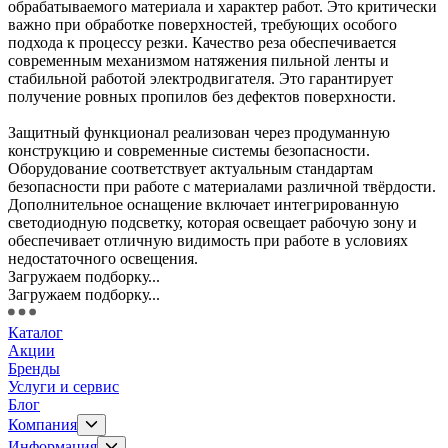
обрабатываемого материала и характер работ. Это критически
важно при обработке поверхностей, требующих особого
подхода к процессу резки. Качество реза обеспечивается
современным механизмом натяжения пильной ленты и
стабильной работой электродвигателя. Это гарантирует
получение ровных пропилов без дефектов поверхности.
Защитный функционал реализован через продуманную
конструкцию и современные системы безопасности.
Оборудование соответствует актуальным стандартам
безопасности при работе с материалами различной твёрдости.
Дополнительное оснащение включает интегрированную
светодиодную подсветку, которая освещает рабочую зону и
обеспечивает отличную видимость при работе в условиях
недостаточного освещения.
Загружаем подборку...
Загружаем подборку...
Каталог
Акции
Бренды
Услуги и сервис
Блог
Компания
Информация