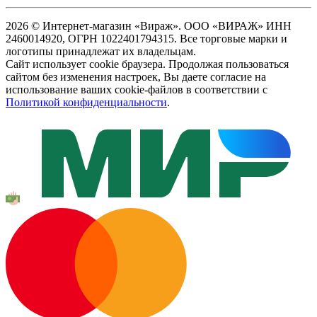
2026 © Интернет-магазин «Вираж». ООО «ВИРАЖ» ИНН
2460014920, ОГРН 1022401794315. Все торговые марки и
логотипы принадлежат их владельцам.
Сайт использует cookie браузера. Продолжая пользоваться
сайтом без изменения настроек, Вы даете согласие на
использование ваших cookie-файлов в соответствии с
Политикой конфиденциальности
.