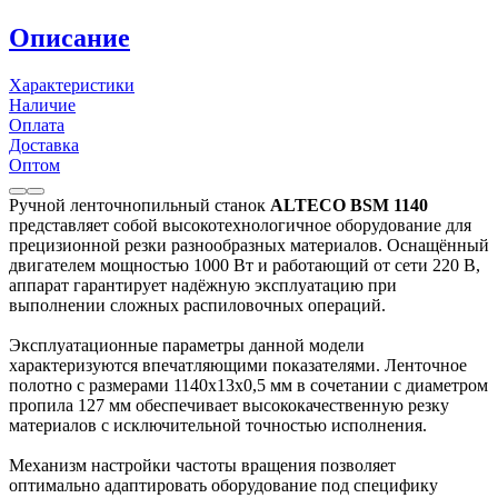
Описание
Характеристики
Наличие
Оплата
Доставка
Оптом
Ручной ленточнопильный станок
ALTECO BSM 1140
представляет собой высокотехнологичное оборудование для
прецизионной резки разнообразных материалов. Оснащённый
двигателем мощностью 1000 Вт и работающий от сети 220 В,
аппарат гарантирует надёжную эксплуатацию при
выполнении сложных распиловочных операций.
Эксплуатационные параметры данной модели
характеризуются впечатляющими показателями. Ленточное
полотно с размерами 1140х13х0,5 мм в сочетании с диаметром
пропила 127 мм обеспечивает высококачественную резку
материалов с исключительной точностью исполнения.
Механизм настройки частоты вращения позволяет
оптимально адаптировать оборудование под специфику