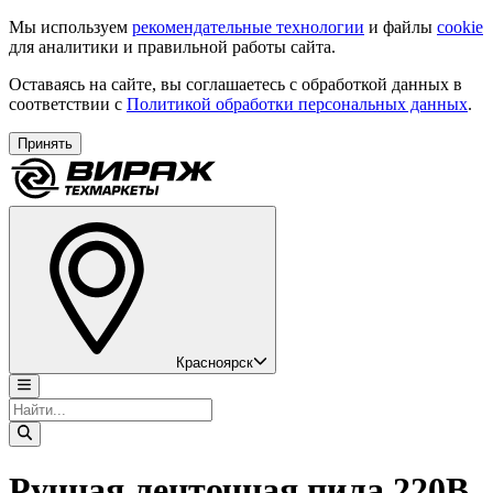
Мы используем
рекомендательные технологии
и файлы
cookie
для аналитики и правильной работы сайта.
Оставаясь на сайте, вы соглашаетесь с обработкой данных в
соответствии с
Политикой обработки персональных данных
.
Принять
Красноярск
Ручная ленточная пила 220В