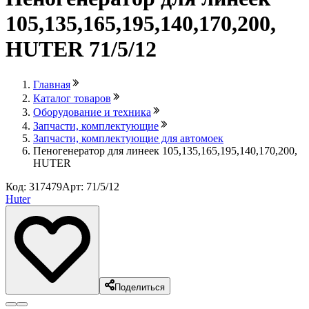
105,135,165,195,140,170,200,
HUTER 71/5/12
Главная
Каталог товаров
Оборудование и техника
Запчасти, комплектующие
Запчасти, комплектующие для автомоек
Пеногенератор для линеек 105,135,165,195,140,170,200,
HUTER
Код: 317479
Арт: 71/5/12
Huter
Поделиться