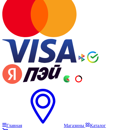
Главная
Магазины
Каталог