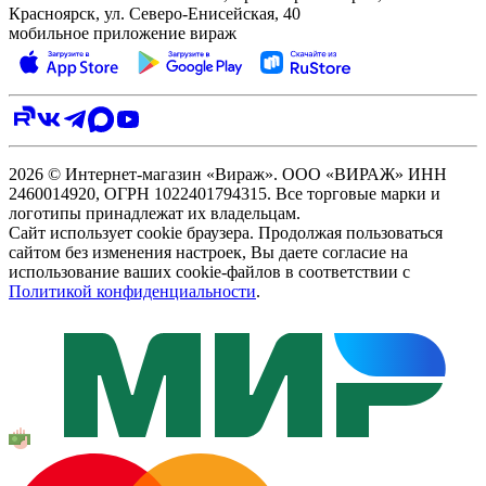
Красноярск, ул. Северо‑Енисейская, 40
мобильное приложение вираж
2026 © Интернет-магазин «Вираж». ООО «ВИРАЖ» ИНН
2460014920, ОГРН 1022401794315. Все торговые марки и
логотипы принадлежат их владельцам.
Сайт использует cookie браузера. Продолжая пользоваться
сайтом без изменения настроек, Вы даете согласие на
использование ваших cookie-файлов в соответствии с
Политикой конфиденциальности
.