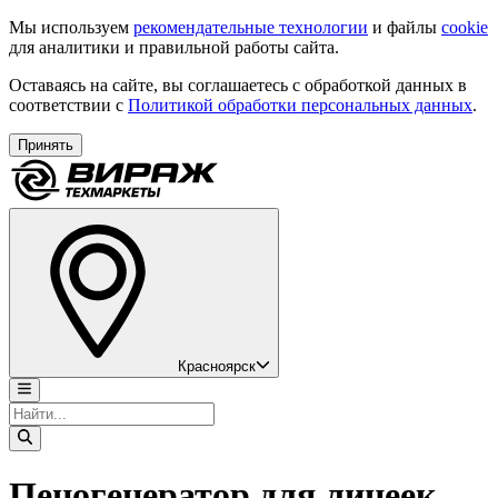
Мы используем
рекомендательные технологии
и файлы
cookie
для аналитики и правильной работы сайта.
Оставаясь на сайте, вы соглашаетесь с обработкой данных в
соответствии с
Политикой обработки персональных данных
.
Принять
Красноярск
Пеногенератор для линеек