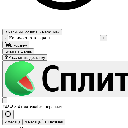
В наличии: 22 шт в 6 магазинах
Количество товара
-
+
В корзину
Купить в 1 клик
Рассчитать доставку
742
₽
× 4 платежа
Без переплат
2 месяца
4 месяца
6 месяцев