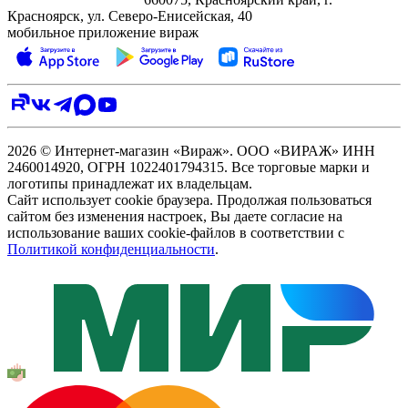
Красноярск, ул. Северо‑Енисейская, 40
мобильное приложение вираж
2026 © Интернет-магазин «Вираж». ООО «ВИРАЖ» ИНН
2460014920, ОГРН 1022401794315. Все торговые марки и
логотипы принадлежат их владельцам.
Сайт использует cookie браузера. Продолжая пользоваться
сайтом без изменения настроек, Вы даете согласие на
использование ваших cookie-файлов в соответствии с
Политикой конфиденциальности
.