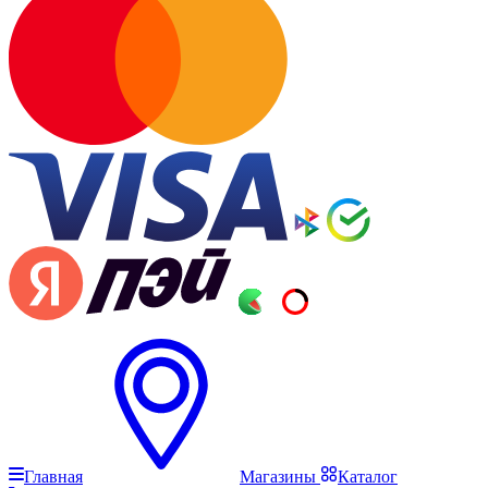
Главная
Магазины
Каталог