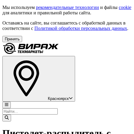
Мы используем
рекомендательные технологии
и файлы
cookie
для аналитики и правильной работы сайта.
Оставаясь на сайте, вы соглашаетесь с обработкой данных в
соответствии с
Политикой обработки персональных данных
.
Принять
Красноярск
Пистолет-распылитель c